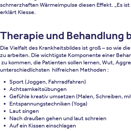
schmerzhaften Wärmeimpulse diesen Effekt. „Es ist
erklärt Klesse.
Therapie und Behandlung b
Die Vielfalt des Krankheitsbildes ist groß – so wie 
zu arbeiten. Die wichtigste Komponente einer Behan
zu kommen, die Patienten sollen lernen, Wut, Aggre
unterschiedlichsten hilfreichen Methoden :
Sport (Joggen, Fahrradfahren)
Achtsamkeitsübungen
Gefühle kreativ umsetzen (Malen, Schreiben, mit
Entspannungstechniken (Yoga)
Laut singen
Nach draußen gehen und laut schreien
Auf ein Kissen einschlagen