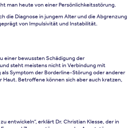
icht man heute von einer Persönlichkeitsstörung.
och die Diagnose in jungem Alter und die Abgrenzung
eprägt von Impulsivität und Instabilität.
zu einer bewussten Schädigung der
 und steht meistens nicht in Verbindung mit
ufig als Symptom der Borderline-Störung oder anderer
r Haut. Betroffene können sich aber auch kratzen,
entwickeln“, erklärt Dr. Christian Klesse, der in