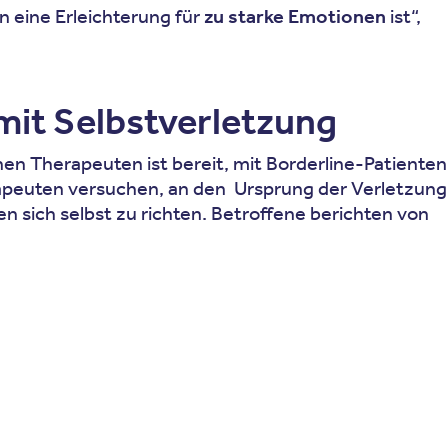
 eine Erleichterung für
zu starke Emotionen
ist“,
mit Selbstverletzung
enen Therapeuten ist bereit, mit Borderline-Patienten
apeuten versuchen, an den Ursprung der Verletzung
 sich selbst zu richten. Betroffene berichten von