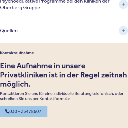
Psychoedukative Programme bei den Kliniken der
Oberberg Gruppe
Quellen
Kontaktaufnahme
Eine Aufnahme in unsere
Privatkliniken ist in der Regel zeitnah
möglich.
Kontaktieren Sie uns für eine individuelle Beratung telefonisch, oder
schreiben Sie uns per Kontaktformular.
030 - 26478607