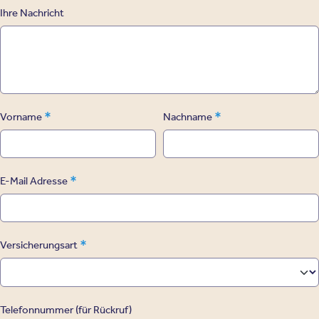
Ihre Nachricht
*
*
Vorname
Nachname
*
E-Mail Adresse
*
Versicherungsart
Telefonnummer (für Rückruf)