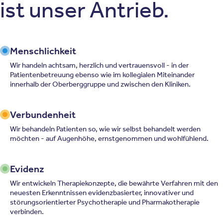
ist unser Antrieb.
Menschlichkeit
Wir handeln achtsam, herzlich und vertrauensvoll - in der
Patientenbetreuung ebenso wie im kollegialen Miteinander
innerhalb der Oberberggruppe und zwischen den Kliniken.
Verbundenheit
Wir behandeln Patienten so, wie wir selbst behandelt werden
möchten - auf Augenhöhe, ernstgenommen und wohlfühlend.
Evidenz
Wir entwickeln Therapiekonzepte, die bewährte Verfahren mit den
neuesten Erkenntnissen evidenzbasierter, innovativer und
störungsorientierter Psychotherapie und Pharmakotherapie
verbinden.