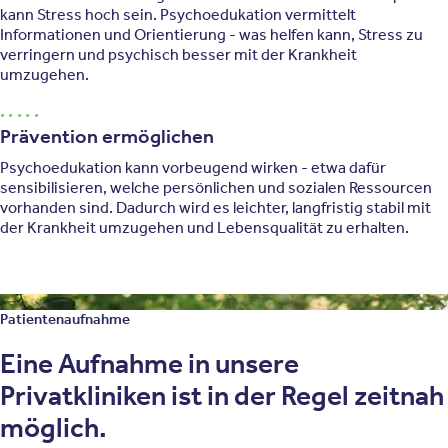
kann Stress hoch sein. Psychoedukation vermittelt
Informationen und Orientierung - was helfen kann, Stress zu
verringern und psychisch besser mit der Krankheit
umzugehen.
Prävention ermöglichen
Psychoedukation kann vorbeugend wirken - etwa dafür
sensibilisieren, welche persönlichen und sozialen Ressourcen
vorhanden sind. Dadurch wird es leichter, langfristig stabil mit
der Krankheit umzugehen und Lebensqualität zu erhalten.
Patientenaufnahme
Eine Aufnahme in unsere
Privatkliniken ist in der Regel zeitnah
möglich.