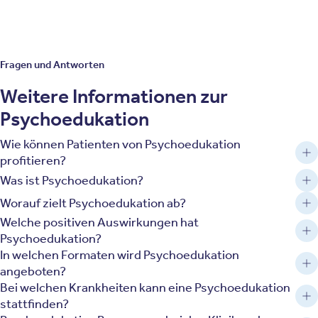
Fragen und Antworten
Weitere Informationen zur
Psychoedukation
Wie können Patienten von Psychoedukation
profitieren?
Was ist Psychoedukation?
Worauf zielt Psychoedukation ab?
Welche positiven Auswirkungen hat
Psychoedukation?
In welchen Formaten wird Psychoedukation
angeboten?
Bei welchen Krankheiten kann eine Psychoedukation
stattfinden?