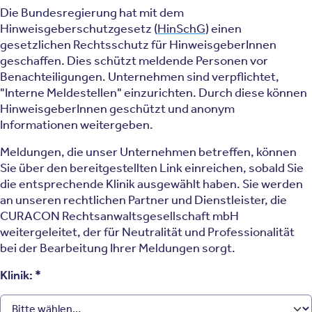
Die Bundesregierung hat mit dem
Hinweisgeberschutzgesetz (
HinSchG
) einen
gesetzlichen Rechtsschutz für HinweisgeberInnen
geschaffen. Dies schützt meldende Personen vor
Benachteiligungen. Unternehmen sind verpflichtet,
"Interne Meldestellen" einzurichten. Durch diese können
HinweisgeberInnen geschützt und anonym
Informationen weitergeben.
Meldungen, die unser Unternehmen betreffen, können
Sie über den bereitgestellten Link einreichen, sobald Sie
die entsprechende Klinik ausgewählt haben. Sie werden
an unseren rechtlichen Partner und Dienstleister, die
CURACON Rechtsanwaltsgesellschaft mbH
weitergeleitet, der für Neutralität und Professionalität
bei der Bearbeitung Ihrer Meldungen sorgt.
Klinik: *