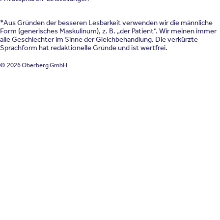
*Aus Gründen der besseren Lesbarkeit verwenden wir die männliche
Form (generisches Maskulinum), z. B. „der Patient“. Wir meinen immer
alle Geschlechter im Sinne der Gleichbehandlung. Die verkürzte
Sprachform hat redaktionelle Gründe und ist wertfrei.
© 2026 Oberberg GmbH