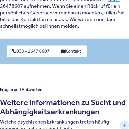
26478607
aufnehmen. Wenn Sie einen Rückruf für ein
persönliches Gespräch vereinbaren möchten, füllen Sie
bitte das Kontaktformular aus. Wir werden uns dann
schnellstmöglich bei Ihnen melden.
030 - 2647 8607
Kontakt
Fragen und Antworten
Weitere Informationen zu Sucht und
Abhängigkeitserkrankungen
Welche psychischen Erkrankungen treten häufig
gemeinsam mit einer Sucht auf?