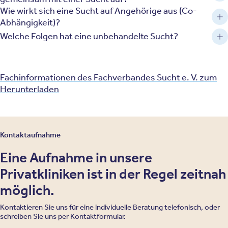
Wie wirkt sich eine Sucht auf Angehörige aus (Co-
Abhängigkeit)?
Welche Folgen hat eine unbehandelte Sucht?
Fachinformationen des Fachverbandes Sucht e. V. zum
Herunterladen
Kontaktaufnahme
Eine Aufnahme in unsere
Privatkliniken ist in der Regel zeitnah
möglich.
Kontaktieren Sie uns für eine individuelle Beratung telefonisch, oder
schreiben Sie uns per Kontaktformular.