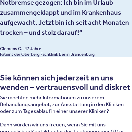
Notbremse gezogen: Ich bin im Urlaub
zusammengeklappt und im Krankenhaus
aufgewacht. Jetzt bin ich seit acht Monaten
trocken – und stolz darauf!
Clemens G., 47 Jahre
Patient der Oberberg Fachklinik Berlin Brandenburg
Sie können sich jederzeit an uns
wenden – vertrauensvoll und diskret
Sie möchten mehr Informationen zu unserem
Behandlungsangebot, zur Ausstattung in den Kliniken
oder zum Tagesablauf in einer unserer Kliniken?
Dann würden wir uns freuen, wenn Sie mit uns
persönlichen Kontakt unter der Telefonnummer
030 -