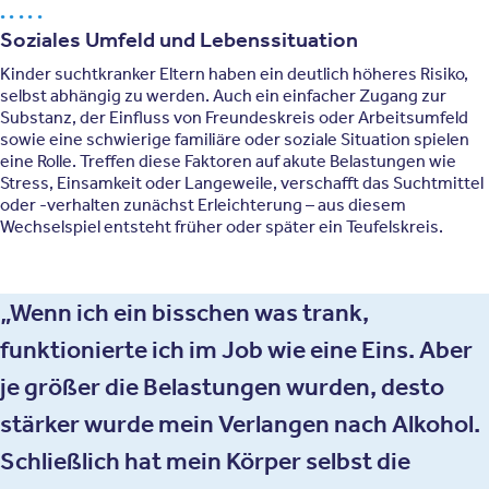
Soziales Umfeld und Lebenssituation
Kinder suchtkranker Eltern haben ein deutlich höheres Risiko,
selbst abhängig zu werden. Auch ein einfacher Zugang zur
Substanz, der Einfluss von Freundeskreis oder Arbeitsumfeld
sowie eine schwierige familiäre oder soziale Situation spielen
eine Rolle. Treffen diese Faktoren auf akute Belastungen wie
Stress, Einsamkeit oder Langeweile, verschafft das Suchtmittel
oder -verhalten zunächst Erleichterung – aus diesem
Wechselspiel entsteht früher oder später ein Teufelskreis.
Wenn ich ein bisschen was trank,
funktionierte ich im Job wie eine Eins. Aber
je größer die Belastungen wurden, desto
stärker wurde mein Verlangen nach Alkohol.
Schließlich hat mein Körper selbst die