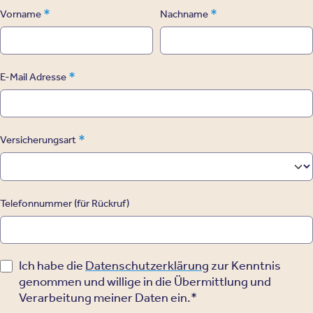
*
*
Vorname
Nachname
*
E-Mail Adresse
*
Versicherungsart
Telefonnummer (für Rückruf)
Ich habe die
Datenschutzerklärung
zur Kenntnis
genommen und willige in die Übermittlung und
Verarbeitung meiner Daten ein.*