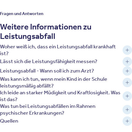
Fragen und Antworten
Weitere Informationen zu
Leistungsabfall
Woher weiß ich, dass ein Leistungsabfall krankhaft
ist?
Lässt sich die Leistungsfähigkeit messen?
Leistungsabfall - Wann soll ich zum Arzt?
Was kann ich tun, wenn mein Kind in der Schule
leistungsmäßig abfällt?
Ich leide an starker Müdigkeit und Kraftlosigkeit. Was
ist das?
Was tun bei Leistungsabfällen im Rahmen
psychischer Erkrankungen?
Quellen