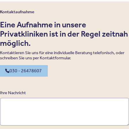
Kontaktaufnahme
Eine Aufnahme in unsere
Privatkliniken ist in der Regel zeitnah
möglich.
Kontaktieren Sie uns für eine individuelle Beratung telefonisch, oder
schreiben Sie uns per Kontaktformular.
030 - 26478607
Ihre Nachricht