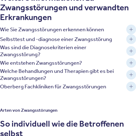
Zwangsstörungen und verwandten
Erkrankungen
Wie Sie Zwangsstörungen erkennen können
Selbsttest und -diagnose einer Zwangsstörung
Was sind die Diagnosekriterien einer
Zwangsstörung?
Wie entstehen Zwangsstörungen?
Welche Behandlungen und Therapien gibt es bei
Zwangsstörungen?
Oberberg Fachkliniken für Zwangsstörungen
Arten von Zwangsstörungen
So individuell wie die Betroffenen
selbst