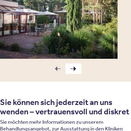
Sie können sich jederzeit an uns
wenden – vertrauensvoll und diskret
Sie möchten mehr Informationen zu unserem
Behandlungsangebot, zur Ausstattung in den Kliniken