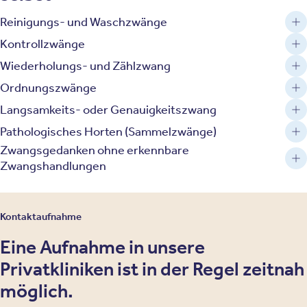
Reinigungs- und Waschzwänge
Kontrollzwänge
Wiederholungs- und Zählzwang
Ordnungszwänge
Langsamkeits- oder Genauigkeitszwang
Pathologisches Horten (Sammelzwänge)
Zwangsgedanken ohne erkennbare
Zwangshandlungen
Kontaktaufnahme
Eine Aufnahme in unsere
Privatkliniken ist in der Regel zeitnah
möglich.