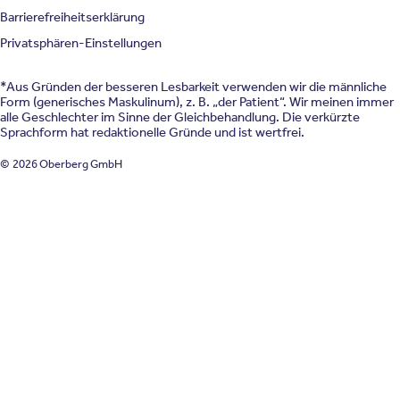
Barrierefreiheitserklärung
Privatsphären-Einstellungen
*Aus Gründen der besseren Lesbarkeit verwenden wir die männliche
Form (generisches Maskulinum), z. B. „der Patient“. Wir meinen immer
alle Geschlechter im Sinne der Gleichbehandlung. Die verkürzte
Sprachform hat redaktionelle Gründe und ist wertfrei.
© 2026 Oberberg GmbH