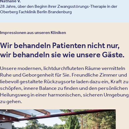
Nathalie V.
28 Jahre, über den Beginn ihrer Zwangsstörungs-Therapie in der
Oberberg Fachklinik Berlin Brandenburg
Impressionen aus unseren Kliniken
Wir behandeln Patienten nicht nur,
wir behandeln sie wie unsere Gäste.
Unsere modernen, lichtdurchfluteten Räume vermitteln
Ruhe und Geborgenheit für Sie. Freundliche Zimmer und
liebevoll gestaltete Rückzugsorte laden dazu ein, Kraft zu
schöpfen, innere Balance zu finden und den persönlichen
Heilungsweg in einer harmonischen, sicheren Umgebung
zu gehen.