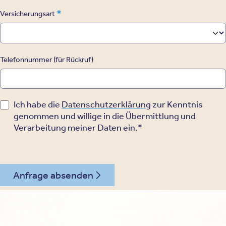
*
Versicherungsart
Telefonnummer (für Rückruf)
Ich habe die
Datenschutzerklärung
zur Kenntnis
genommen und willige in die Übermittlung und
Verarbeitung meiner Daten ein.*
Anfrage absenden
030 - 26478607
Kontakt