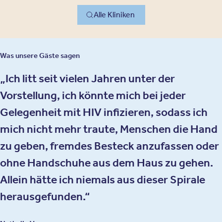
Alle Kliniken
Was unsere Gäste sagen
Ich litt seit vielen Jahren unter der
Vorstellung, ich könnte mich bei jeder
Gelegenheit mit HIV infizieren, sodass ich
mich nicht mehr traute, Menschen die Hand
zu geben, fremdes Besteck anzufassen oder
ohne Handschuhe aus dem Haus zu gehen.
Allein hätte ich niemals aus dieser Spirale
herausgefunden.