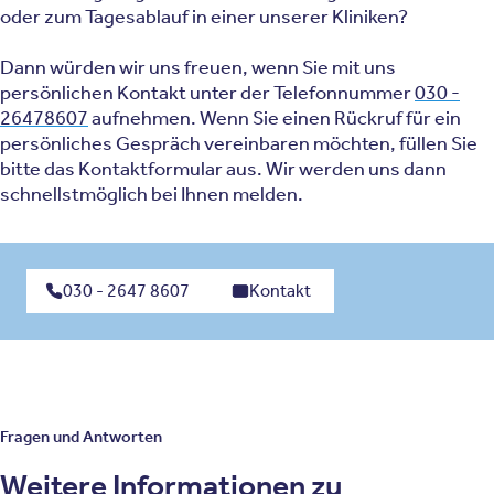
oder zum Tagesablauf in einer unserer Kliniken?
Dann würden wir uns freuen, wenn Sie mit uns
persönlichen Kontakt unter der Telefonnummer
030 -
26478607
aufnehmen. Wenn Sie einen Rückruf für ein
persönliches Gespräch vereinbaren möchten, füllen Sie
bitte das Kontaktformular aus. Wir werden uns dann
schnellstmöglich bei Ihnen melden.
030 - 2647 8607
Kontakt
Fragen und Antworten
Weitere Informationen zu