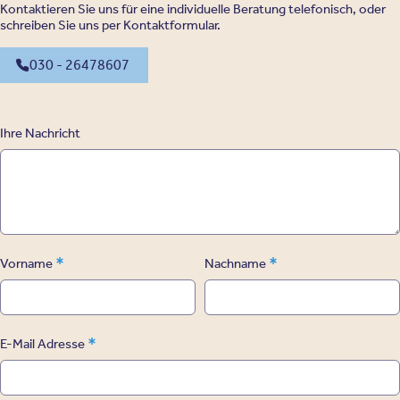
Kontaktieren Sie uns für eine individuelle Beratung telefonisch, oder
schreiben Sie uns per Kontaktformular.
030 - 26478607
Ihre Nachricht
*
*
Vorname
Nachname
*
E-Mail Adresse