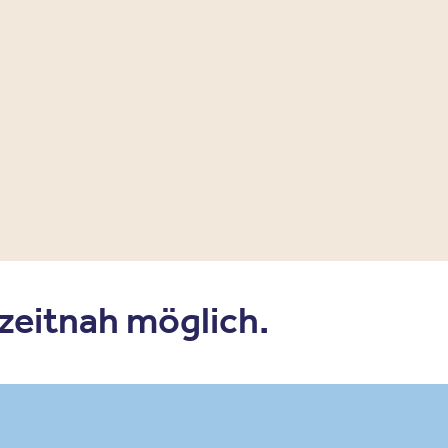
 zeitnah möglich.