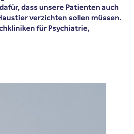
dafür, dass unsere Patienten auch
Haustier verzichten sollen müssen.
hkliniken für Psychiatrie,