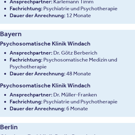
Ansprechpartner:
Karlemann Timm
Fachrichtung:
Psychiatrie und Psychotherapie
Dauer der Anrechnung:
12 Monate
Bayern
Psychosomatische Klinik Windach
Ansprechpartner:
Dr. Götz Berberich
Fachrichtung:
Psychosomatische Medizin und
Psychotherapie
Dauer der Anrechnung:
48 Monate
Psychosomatische Klinik Windach
Ansprechpartner:
Dr. Müller-Franken
Fachrichtung:
Psychiatrie und Psychotherapie
Dauer der Anrechnung:
6 Monate
Berlin