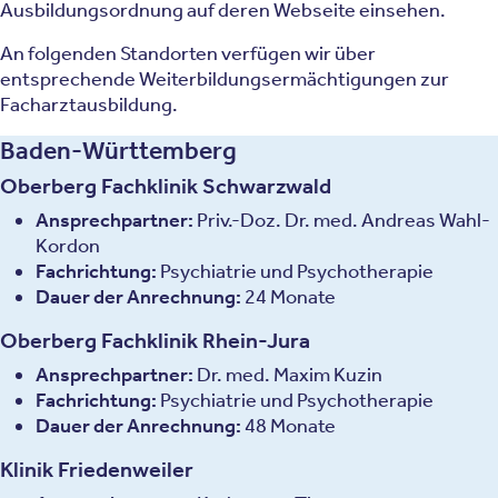
Ausbildungsordnung auf deren Webseite einsehen.
An folgenden Standorten verfügen wir über
entsprechende Weiterbildungsermächtigungen zur
Facharztausbildung.
Baden-Württemberg
Oberberg Fachklinik Schwarzwald
Ansprechpartner:
Priv.-Doz. Dr. med. Andreas Wahl-
Kordon
Fachrichtung:
Psychiatrie und Psychotherapie
Dauer der Anrechnung:
24 Monate
Oberberg Fachklinik Rhein-Jura
Ansprechpartner:
Dr. med. Maxim Kuzin
Fachrichtung:
Psychiatrie und Psychotherapie
Dauer der Anrechnung:
48 Monate
Klinik Friedenweiler