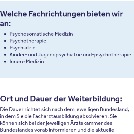
Welche Fachrichtungen bieten wir
an:
Psychosomatische Medizin
Psychotherapie
Psychiatrie
Kinder- und Jugendpsychiatrie und-psychotherapie
Innere Medizin
Ort und Dauer der Weiterbildung:
Die Dauer richtet sich nach dem jeweiligen Bundesland,
in dem Sie die Facharztausbildung absolvieren. Sie
können sich bei der jeweiligen Ärztekammer des
Bundeslandes vorab informieren und die aktuelle