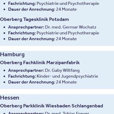
Fachrichtung:
Psychiatrie und Psychotherapie
Dauer der Anrechnung:
24 Monate
Oberberg Tagesklinik Potsdam
Ansprechpartner:
Dr. med. Germar Wochatz
Fachrichtung:
Psychiatrie und Psychotherapie
Dauer der Anrechnung:
24 Monate
Hamburg
Oberberg Fachklinik Marzipanfabrik
Ansprechpartner:
Dr. Gaby Wiltfang
Fachrichtung:
Kinder- und Jugendpsychiatrie
Dauer der Anrechnung:
24 Monate
Hessen
Oberberg Parkklinik Wiesbaden Schlangenbad
Ansprechpartner:
Dr. med. Tobias Freyer