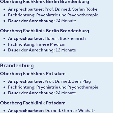
Oberberg Fachklinik Berlin Brandenburg
Ansprechpartner:
Prof. Dr. med. Stefan Röpke
Fachrichtung:
Psychiatrie und Psychotherapie
Dauer der Anrechnung:
24 Monate
Oberberg Fachklinik Berlin Brandenburg
Ansprechpartner:
Hubert Beckheinrich
Fachrichtung:
Innere Medizin
Dauer der Anrechnung:
12 Monate
Brandenburg
Oberberg Fachklinik Potsdam
Ansprechpartner:
Prof. Dr. med. Jens Plag
Fachrichtung:
Psychiatrie und Psychotherapie
Dauer der Anrechnung:
24 Monate
Oberberg Fachklinik Potsdam
Ansprechpartner:
Dr. med. Germar Wochatz