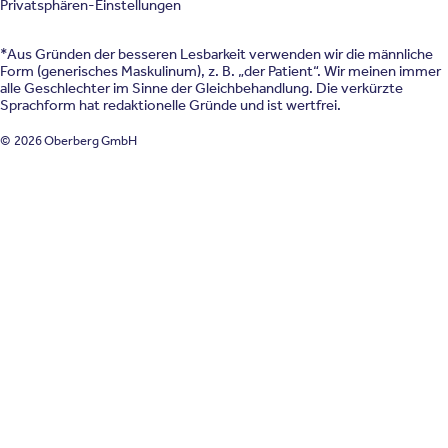
Privatsphären-Einstellungen
*Aus Gründen der besseren Lesbarkeit verwenden wir die männliche
Form (generisches Maskulinum), z. B. „der Patient“. Wir meinen immer
alle Geschlechter im Sinne der Gleichbehandlung. Die verkürzte
Sprachform hat redaktionelle Gründe und ist wertfrei.
© 2026 Oberberg GmbH