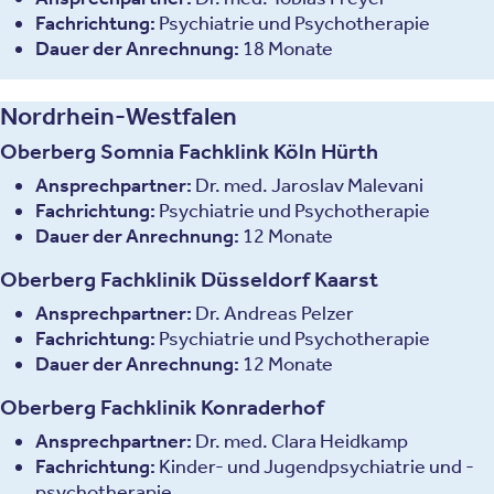
Fachrichtung:
Psychiatrie und Psychotherapie
Dauer der Anrechnung:
18 Monate
Nordrhein-Westfalen
Oberberg Somnia Fachklink Köln Hürth
Ansprechpartner:
Dr. med. Jaroslav Malevani
Fachrichtung:
Psychiatrie und Psychotherapie
Dauer der Anrechnung:
12 Monate
Oberberg Fachklinik Düsseldorf Kaarst
Ansprechpartner:
Dr. Andreas Pelzer
Fachrichtung:
Psychiatrie und Psychotherapie
Dauer der Anrechnung:
12 Monate
Oberberg Fachklinik Konraderhof
Ansprechpartner:
Dr. med. Clara Heidkamp
Fachrichtung:
Kinder- und Jugendpsychiatrie und -
psychotherapie