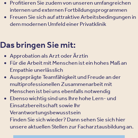
Profitieren Sie zudem von unseren umfangreichen
internen und externen Fortbildungsprogrammen
Freuen Sie sich auf attraktive Arbeitsbedingungen in
dem modernen Umfeld einer Privatklinik
Das bringen Sie mit:
Approbation als Arzt oder Ärztin
Für die Arbeit mit Menschen ist ein hohes Maß an
Empathie unerlässlich
Ausgeprägte Teamfähigkeit und Freude an der
multiprofessionellen Zusammenarbeit mit
Menschen ist bei uns ebenfalls notwendig
Ebenso wichtig sind uns Ihre hohe Lern- und
Einsatzbereitschaft sowie Ihr
Verantwortungsbewusstsein
Finden Sie sich wieder? Dann sehen Sie sich hier
unsere aktuellen Stellen zur Facharztausbildung an.