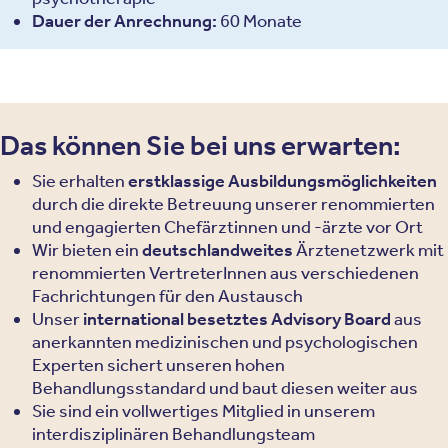
Dauer der Anrechnung:
60 Monate
Das können Sie bei uns erwarten:
Sie erhalten
erstklassige Ausbildungsmöglichkeiten
durch die direkte Betreuung unserer renommierten
und engagierten Chefärztinnen und -ärzte vor Ort
Wir bieten ein
deutschlandweites
Ärztenetzwerk mit
renommierten VertreterInnen aus verschiedenen
Fachrichtungen für den Austausch
Unser
international besetztes Advisory Board
aus
anerkannten medizinischen und psychologischen
Experten sichert unseren hohen
Behandlungsstandard und baut diesen weiter aus
Sie sind ein vollwertiges Mitglied in unserem
interdisziplinären Behandlungsteam