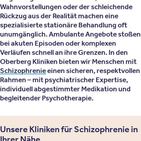
Wahnvorstellungen oder der schleichende
Rückzug aus der Realität machen eine
spezialisierte stationäre Behandlung oft
unumgänglich. Ambulante Angebote stoßen
bei akuten Episoden oder komplexen
Verläufen schnell an ihre Grenzen. In den
Oberberg Kliniken bieten wir Menschen mit
Schizophrenie
einen sicheren, respektvollen
Rahmen – mit psychiatrischer Expertise,
individuell abgestimmter Medikation und
begleitender Psychotherapie.
Unsere Kliniken für Schizophrenie in
Ihrer Nähe