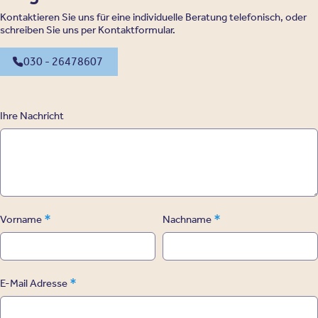
Kontaktieren Sie uns für eine individuelle Beratung telefonisch, oder
schreiben Sie uns per Kontaktformular.
030 - 26478607
Ihre Nachricht
*
*
Vorname
Nachname
*
E-Mail Adresse