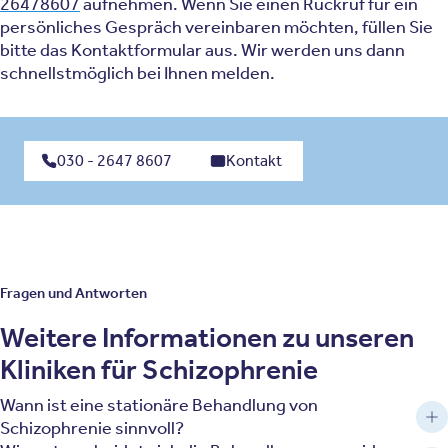
26478607
aufnehmen. Wenn Sie einen Rückruf für ein
persönliches Gespräch vereinbaren möchten, füllen Sie
bitte das Kontaktformular aus. Wir werden uns dann
schnellstmöglich bei Ihnen melden.
030 - 2647 8607
Kontakt
Fragen und Antworten
Weitere Informationen zu unseren
Kliniken für Schizophrenie
Wann ist eine stationäre Behandlung von
Schizophrenie sinnvoll?