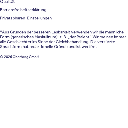
Qualität
Barrierefreiheitserklärung
Privatsphären-Einstellungen
*Aus Gründen der besseren Lesbarkeit verwenden wir die männliche
Form (generisches Maskulinum), z. B. „der Patient“. Wir meinen immer
alle Geschlechter im Sinne der Gleichbehandlung. Die verkürzte
Sprachform hat redaktionelle Gründe und ist wertfrei.
© 2026 Oberberg GmbH