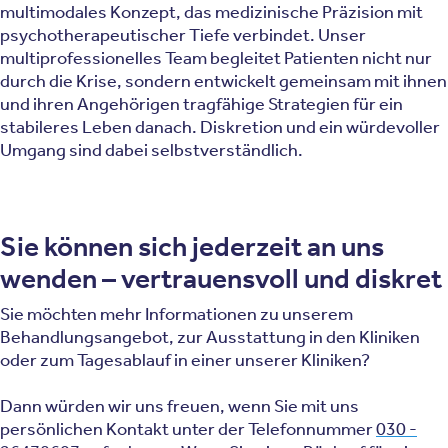
multimodales Konzept, das medizinische Präzision mit
psychotherapeutischer Tiefe verbindet. Unser
multiprofessionelles Team begleitet Patienten nicht nur
durch die Krise, sondern entwickelt gemeinsam mit ihnen
und ihren Angehörigen tragfähige Strategien für ein
stabileres Leben danach. Diskretion und ein würdevoller
Umgang sind dabei selbstverständlich.
Sie können sich jederzeit an uns
wenden – vertrauensvoll und diskret
Sie möchten mehr Informationen zu unserem
Behandlungsangebot, zur Ausstattung in den Kliniken
oder zum Tagesablauf in einer unserer Kliniken?
Dann würden wir uns freuen, wenn Sie mit uns
persönlichen Kontakt unter der Telefonnummer
030 -