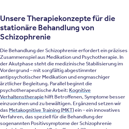
Unsere Therapiekonzepte für die
stationäre Behandlung von
Schizophrenie
Die Behandlung der Schizophrenie erfordert ein präzises
Zusammenspiel aus Medikation und Psychotherapie. In
der Akutphase steht die medizinische Stabilisierung im
Vordergrund – mit sorgfältig abgestimmter
antipsychotischer Medikation und engmaschiger
ärztlicher Begleitung. Parallel beginnt die
psychotherapeutische Arbeit:
Kognitive
Verhaltenstherapie
hilft Betroffenen, Symptome besser
einzuordnen und zu bewältigen. Ergänzend setzen wir
das
Metakognitive Training (MKT)
ein – ein innovatives
Verfahren, das speziell für die Behandlung der
sogenannten Positivsymptome der Schizophrenie