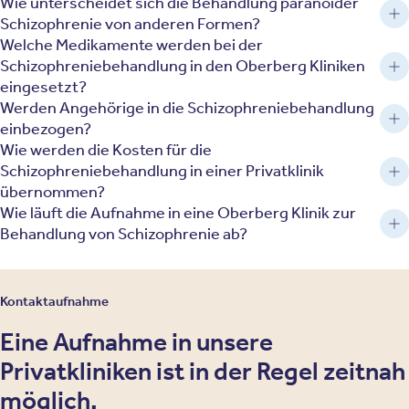
Wie unterscheidet sich die Behandlung paranoider
Schizophrenie von anderen Formen?
Welche Medikamente werden bei der
Schizophreniebehandlung in den Oberberg Kliniken
eingesetzt?
Werden Angehörige in die Schizophreniebehandlung
einbezogen?
Wie werden die Kosten für die
Schizophreniebehandlung in einer Privatklinik
übernommen?
Wie läuft die Aufnahme in eine Oberberg Klinik zur
Behandlung von Schizophrenie ab?
Kontaktaufnahme
Eine Aufnahme in unsere
Privatkliniken ist in der Regel zeitnah
möglich.