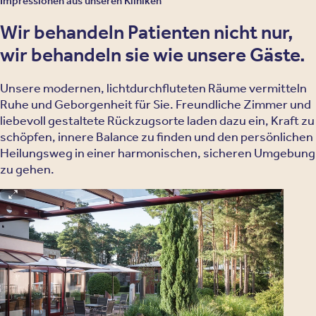
Impressionen aus unseren Kliniken
Wir behandeln Patienten nicht nur,
wir behandeln sie wie unsere Gäste.
Unsere modernen, lichtdurchfluteten Räume vermitteln
Ruhe und Geborgenheit für Sie. Freundliche Zimmer und
liebevoll gestaltete Rückzugsorte laden dazu ein, Kraft zu
schöpfen, innere Balance zu finden und den persönlichen
Heilungsweg in einer harmonischen, sicheren Umgebung
zu gehen.