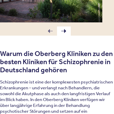
Warum die Oberberg Kliniken zu den
besten Kliniken für Schizophrenie in
Deutschland gehören
Schizophrenie ist eine der komplexesten psychiatrischen
Erkrankungen – und verlangt nach Behandlern, die
sowohl die Akutphase als auch den langfristigen Verlauf
im Blick haben. In den Oberberg Kliniken verfügen wir
über langjährige Erfahrung in der Behandlung
psychotischer Störungen und setzen auf ein