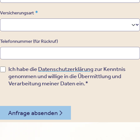
*
Versicherungsart
Telefonnummer (für Rückruf)
Ich habe die
Datenschutzerklärung
zur Kenntnis
genommen und willige in die Übermittlung und
Verarbeitung meiner Daten ein.*
Anfrage absenden
030 - 26478607
Kontakt