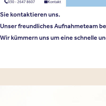
030 - 2647 8607
Kontakt
Sie kontaktieren uns.
Unser freundliches Aufnahmeteam ber
Wir kümmern uns um eine schnelle un