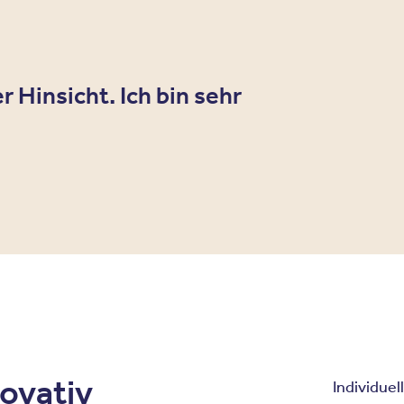
 Hinsicht. Ich bin sehr
novativ
Individuell