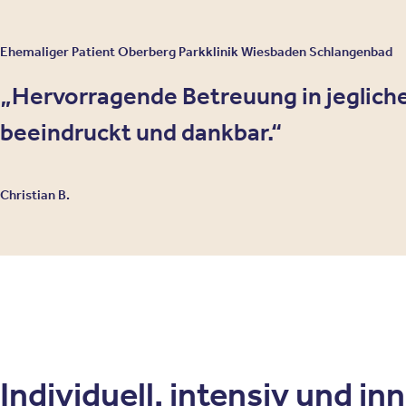
Ehemaliger Patient Oberberg Parkklinik Wiesbaden Schlangenbad
Hervorragende Betreuung in jeglicher
beeindruckt und dankbar.
Christian B.
Individuell, intensiv und in