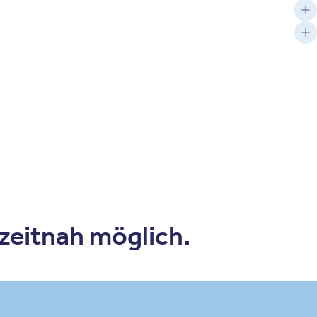
 zeitnah möglich.