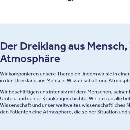
Der Dreiklang aus Mensch,
Atmosphäre
Wir komponieren unsere Therapien, indem wir sie in ein
in den Dreiklang aus Mensch, Wissenschaft und Atmosph
Wir beschäftigen uns intensiv mit dem Menschen, seiner 
Umfeld und seiner Krankengeschichte. Wir nutzen alle be
Wissenschaft und unser weltweites wissenschaftliches Ne
den Patienten eine Atmosphäre, die seiner Situation und 