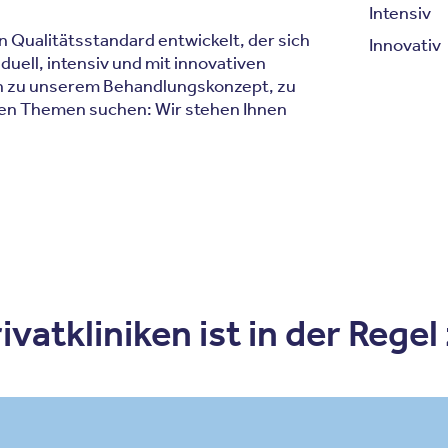
Intensiv
 Qualitätsstandard entwickelt, der sich
Innovativ
duell, intensiv und mit innovativen
en zu unserem Behandlungskonzept, zu
eren Themen suchen: Wir stehen Ihnen
vatkliniken ist in der Regel