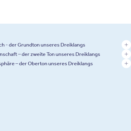
h - der Grundton unseres Dreiklangs
nschaft – der zweite Ton unseres Dreiklangs
phäre – der Oberton unseres Dreiklangs