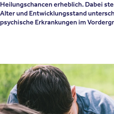
Heilungschancen erheblich. Dabei ste
Alter und Entwicklungsstand untersch
psychische Erkrankungen im Vorderg