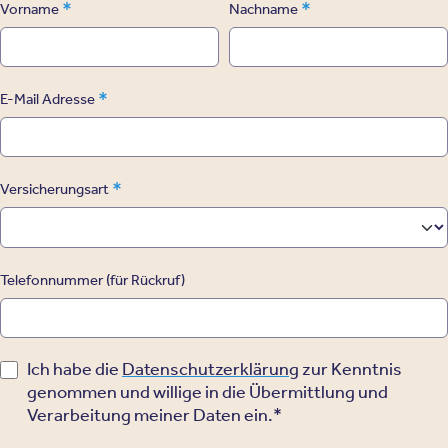
*
*
Vorname
Nachname
*
E-Mail Adresse
*
Versicherungsart
Telefonnummer (für Rückruf)
Ich habe die
Datenschutzerklärung
zur Kenntnis
genommen und willige in die Übermittlung und
Verarbeitung meiner Daten ein.*