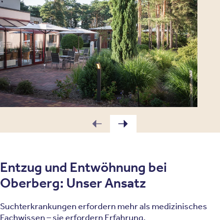
Entzug und Entwöhnung bei
Oberberg: Unser Ansatz
Suchterkrankungen erfordern mehr als medizinisches
Fachwissen – sie erfordern Erfahrung,