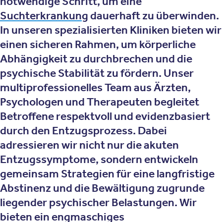
notwendige Schritt, um eine
Suchterkrankung
dauerhaft zu überwinden.
In unseren spezialisierten Kliniken bieten wir
einen sicheren Rahmen, um körperliche
Abhängigkeit zu durchbrechen und die
psychische Stabilität zu fördern. Unser
multiprofessionelles Team aus Ärzten,
Psychologen und Therapeuten begleitet
Betroffene respektvoll und evidenzbasiert
durch den Entzugsprozess. Dabei
adressieren wir nicht nur die akuten
Entzugssymptome, sondern entwickeln
gemeinsam Strategien für eine langfristige
Abstinenz und die Bewältigung zugrunde
liegender psychischer Belastungen. Wir
bieten ein engmaschiges