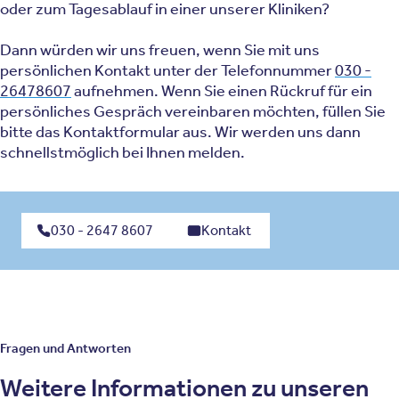
oder zum Tagesablauf in einer unserer Kliniken?
Dann würden wir uns freuen, wenn Sie mit uns
persönlichen Kontakt unter der Telefonnummer
030 -
26478607
aufnehmen. Wenn Sie einen Rückruf für ein
persönliches Gespräch vereinbaren möchten, füllen Sie
bitte das Kontaktformular aus. Wir werden uns dann
schnellstmöglich bei Ihnen melden.
030 - 2647 8607
Kontakt
Fragen und Antworten
Weitere Informationen zu unseren