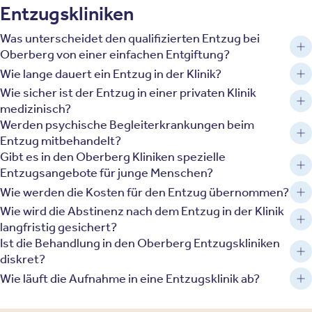
Entzugskliniken
Was unterscheidet den qualifizierten Entzug bei
Oberberg von einer einfachen Entgiftung?
Wie lange dauert ein Entzug in der Klinik?
Wie sicher ist der Entzug in einer privaten Klinik
medizinisch?
Werden psychische Begleiterkrankungen beim
Entzug mitbehandelt?
Gibt es in den Oberberg Kliniken spezielle
Entzugsangebote für junge Menschen?
Wie werden die Kosten für den Entzug übernommen?
Wie wird die Abstinenz nach dem Entzug in der Klinik
langfristig gesichert?
Ist die Behandlung in den Oberberg Entzugskliniken
diskret?
Wie läuft die Aufnahme in eine Entzugsklinik ab?