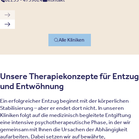
Vorherige Klinik
Nächste Klinik
Alle Kliniken
Unsere Therapiekonzepte für Entzug
und Entwöhnung
Ein erfolgreicher Entzug beginnt mit der körperlichen
Stabilisierung – aber er endet dort nicht. In unseren
Kliniken folgt auf die medizinisch begleitete Entgiftung
eine intensive psychotherapeutische Phase, in der wir
gemeinsam mit Ihnen die Ursachen der Abhängigkeit
aufarbeiten. Dabei setzen wir auf bewährte,