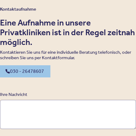
Kontaktaufnahme
Eine Aufnahme in unsere
Privatkliniken ist in der Regel zeitnah
möglich.
Kontaktieren Sie uns für eine individuelle Beratung telefonisch, oder
schreiben Sie uns per Kontaktformular.
030 - 26478607
Ihre Nachricht