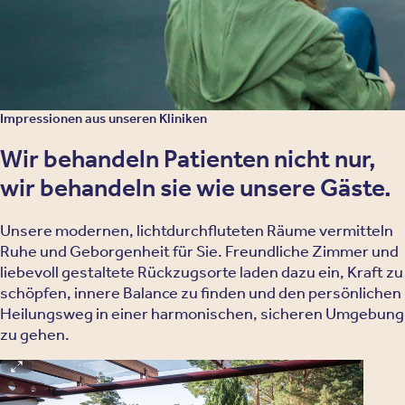
NADA-Akupunktur
Psychoedukation
Impressionen aus unseren Kliniken
Wir behandeln Patienten nicht nur,
wir behandeln sie wie unsere Gäste.
Unsere modernen, lichtdurchfluteten Räume vermitteln
Ruhe und Geborgenheit für Sie. Freundliche Zimmer und
liebevoll gestaltete Rückzugsorte laden dazu ein, Kraft zu
schöpfen, innere Balance zu finden und den persönlichen
Heilungsweg in einer harmonischen, sicheren Umgebung
zu gehen.