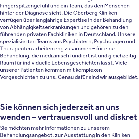
Fingerspitzengefühl und ein Team, das den Menschen
hinter der Diagnose sieht. Die Oberberg Kliniken
verfügen über langjährige Expertise in der Behandlung
von Abhängigkeitserkrankungen und gehören zu den
führenden privaten Fachkliniken in Deutschland. Unsere
spezialisierten Teams aus Psychiatern, Psychologen und
Therapeuten arbeiten eng zusammen – für eine
Behandlung, die medizinisch fundiert ist und gleichzeitig
Raum für individuelle Lebensgeschichten lässt. Viele
unserer Patienten kommen mit komplexen
Vorgeschichten zu uns. Genau dafür sind wir ausgebildet.
Sie können sich jederzeit an uns
wenden – vertrauensvoll und diskret
Sie möchten mehr Informationen zu unserem
Behandlungsangebot, zur Ausstattung in den Kliniken