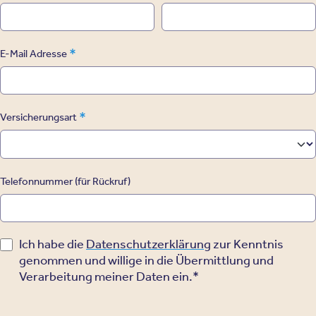
*
E-Mail Adresse
*
Versicherungsart
Telefonnummer (für Rückruf)
Ich habe die
Datenschutzerklärung
zur Kenntnis
genommen und willige in die Übermittlung und
Verarbeitung meiner Daten ein.*