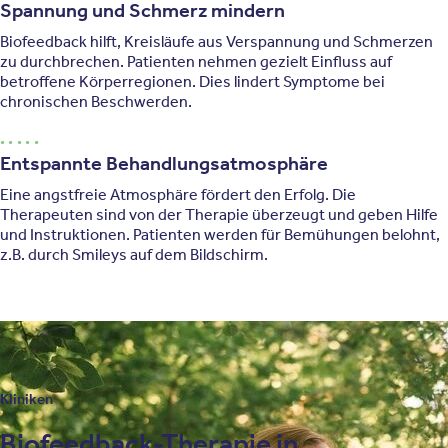
Spannung und Schmerz mindern
Biofeedback hilft, Kreisläufe aus Verspannung und Schmerzen
zu durchbrechen. Patienten nehmen gezielt Einfluss auf
betroffene Körperregionen. Dies lindert Symptome bei
chronischen Beschwerden.
Entspannte Behandlungsatmosphäre
Eine angstfreie Atmosphäre fördert den Erfolg. Die
Therapeuten sind von der Therapie überzeugt und geben Hilfe
und Instruktionen. Patienten werden für Bemühungen belohnt,
z.B. durch Smileys auf dem Bildschirm.
Kliniken
Biofeedback-Therapie in