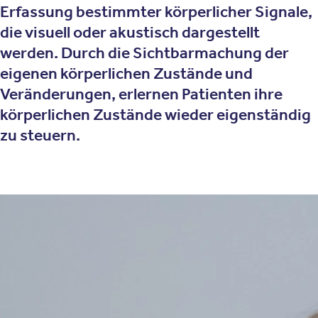
Erfassung bestimmter körperlicher Signale,
die visuell oder akustisch dargestellt
werden. Durch die Sichtbarmachung der
eigenen körperlichen Zustände und
Veränderungen, erlernen Patienten ihre
körperlichen Zustände wieder eigenständig
zu steuern.
Therapieansatz
Wie funktioniert die Biofeedback-
Therapie?