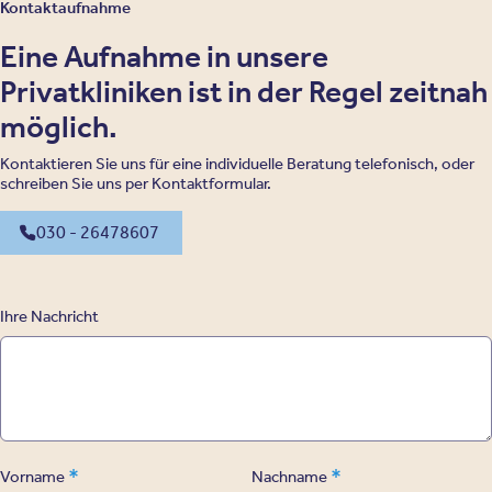
Kontaktaufnahme
Eine Aufnahme in unsere
Privatkliniken ist in der Regel zeitnah
möglich.
Kontaktieren Sie uns für eine individuelle Beratung telefonisch, oder
schreiben Sie uns per Kontaktformular.
030 - 26478607
Ihre Nachricht
*
*
Vorname
Nachname