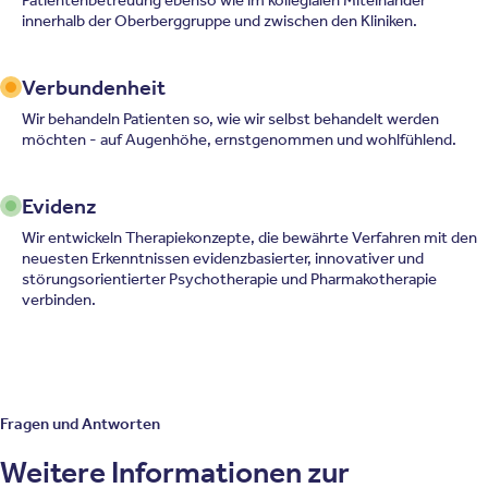
innerhalb der Oberberggruppe und zwischen den Kliniken.
Verbundenheit
Wir behandeln Patienten so, wie wir selbst behandelt werden
möchten - auf Augenhöhe, ernstgenommen und wohlfühlend.
Evidenz
Wir entwickeln Therapiekonzepte, die bewährte Verfahren mit den
neuesten Erkenntnissen evidenzbasierter, innovativer und
störungsorientierter Psychotherapie und Pharmakotherapie
verbinden.
Fragen und Antworten
Weitere Informationen zur