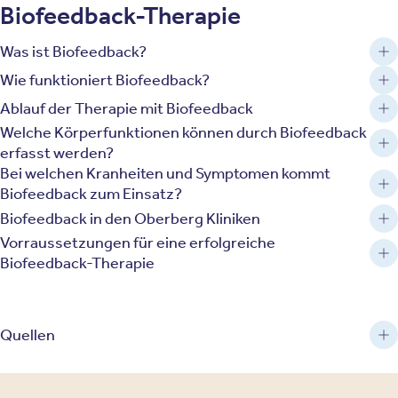
Biofeedback-Therapie
Was ist Biofeedback?
Wie funktioniert Biofeedback?
Ablauf der Therapie mit Biofeedback
Welche Körperfunktionen können durch Biofeedback
erfasst werden?
Bei welchen Kranheiten und Symptomen kommt
Biofeedback zum Einsatz?
Biofeedback in den Oberberg Kliniken
Vorraussetzungen für eine erfolgreiche
Biofeedback-Therapie
Quellen