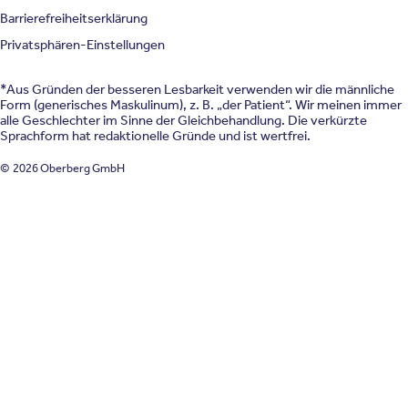
Barrierefreiheitserklärung
Privatsphären-Einstellungen
*Aus Gründen der besseren Lesbarkeit verwenden wir die männliche
Form (generisches Maskulinum), z. B. „der Patient“. Wir meinen immer
alle Geschlechter im Sinne der Gleichbehandlung. Die verkürzte
Sprachform hat redaktionelle Gründe und ist wertfrei.
© 2026 Oberberg GmbH