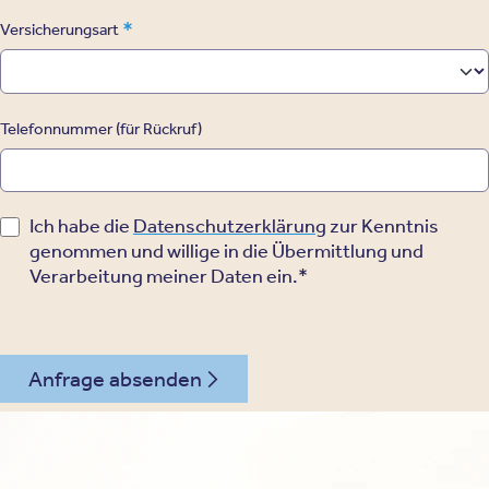
*
Versicherungsart
Telefonnummer (für Rückruf)
Ich habe die
Datenschutzerklärung
zur Kenntnis
genommen und willige in die Übermittlung und
Verarbeitung meiner Daten ein.*
Anfrage absenden
030 - 26478607
Kontakt