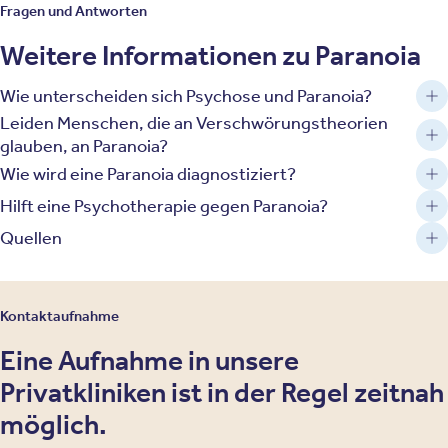
Fragen und Antworten
Weitere Informationen zu Paranoia
Wie unterscheiden sich Psychose und Paranoia?
Leiden Menschen, die an Verschwörungstheorien
glauben, an Paranoia?
Wie wird eine Paranoia diagnostiziert?
Hilft eine Psychotherapie gegen Paranoia?
Quellen
Kontaktaufnahme
Eine Aufnahme in unsere
Privatkliniken ist in der Regel zeitnah
möglich.