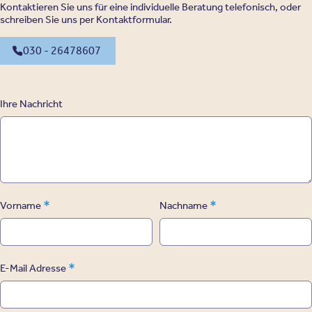
Kontaktieren Sie uns für eine individuelle Beratung telefonisch, oder
schreiben Sie uns per Kontaktformular.
030 - 26478607
Ihre Nachricht
*
*
Vorname
Nachname
*
E-Mail Adresse