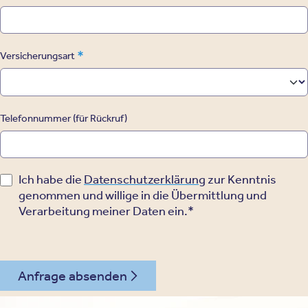
*
Versicherungsart
Telefonnummer (für Rückruf)
Ich habe die
Datenschutzerklärung
zur Kenntnis
genommen und willige in die Übermittlung und
Verarbeitung meiner Daten ein.*
Anfrage absenden