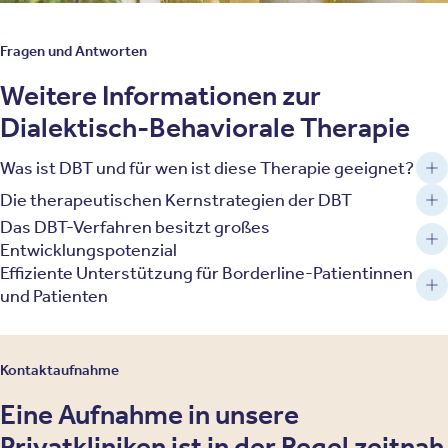
Fragen und Antworten
Weitere Informationen zur
Dialektisch-Behaviorale Therapie
Was ist DBT und für wen ist diese Therapie geeignet?
Die therapeutischen Kernstrategien der DBT
Das DBT-Verfahren besitzt großes
Entwicklungspotenzial
Effiziente Unterstützung für Borderline-Patientinnen
und Patienten
Kontaktaufnahme
Eine Aufnahme in unsere
Privatkliniken ist in der Regel zeitnah