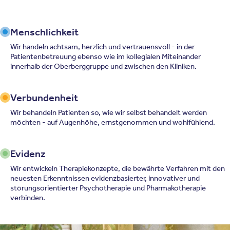
Menschlichkeit
Wir handeln achtsam, herzlich und vertrauensvoll - in der
Patientenbetreuung ebenso wie im kollegialen Miteinander
innerhalb der Oberberggruppe und zwischen den Kliniken.
Verbundenheit
Wir behandeln Patienten so, wie wir selbst behandelt werden
möchten - auf Augenhöhe, ernstgenommen und wohlfühlend.
Evidenz
Wir entwickeln Therapiekonzepte, die bewährte Verfahren mit den
neuesten Erkenntnissen evidenzbasierter, innovativer und
störungsorientierter Psychotherapie und Pharmakotherapie
verbinden.