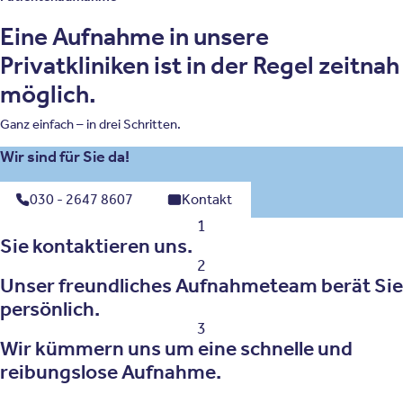
Eine Aufnahme in unsere
Privatkliniken ist in der Regel zeitnah
möglich.
Ganz einfach – in drei Schritten.
Wir sind für Sie da!
030 - 2647 8607
Kontakt
1
Sie kontaktieren uns.
2
Unser freundliches Aufnahmeteam berät Sie
persönlich.
3
Wir kümmern uns um eine schnelle und
reibungslose Aufnahme.