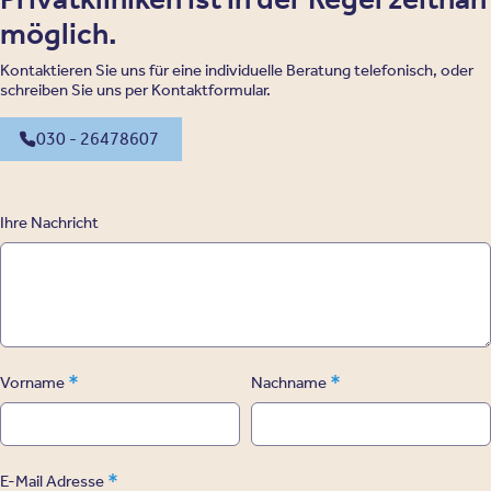
möglich.
Kontaktieren Sie uns für eine individuelle Beratung telefonisch, oder
schreiben Sie uns per Kontaktformular.
030 - 26478607
Ihre Nachricht
*
*
Vorname
Nachname
*
E-Mail Adresse