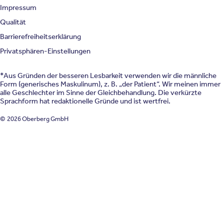
Impressum
Qualität
Barrierefreiheitserklärung
Privatsphären-Einstellungen
*Aus Gründen der besseren Lesbarkeit verwenden wir die männliche
Form (generisches Maskulinum), z. B. „der Patient“. Wir meinen immer
alle Geschlechter im Sinne der Gleichbehandlung. Die verkürzte
Sprachform hat redaktionelle Gründe und ist wertfrei.
© 2026 Oberberg GmbH