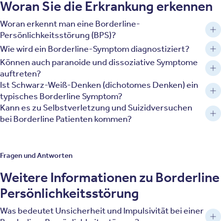
Woran Sie die Erkrankung erkennen
Woran erkennt man eine Borderline-
Persönlichkeitsstörung (BPS)?
Wie wird ein Borderline-Symptom diagnostiziert?
Können auch paranoide und dissoziative Symptome
auftreten?
Ist Schwarz-Weiß-Denken (dichotomes Denken) ein
typisches Borderline Symptom?
Kann es zu Selbstverletzung und Suizidversuchen
bei Borderline Patienten kommen?
Fragen und Antworten
Weitere Informationen zu Borderline
Persönlichkeitsstörung
Was bedeutet Unsicherheit und Impulsivität bei einer