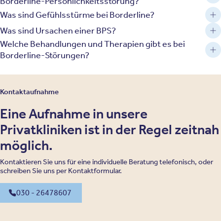
Borderline-Persönlichkeitsstörung?
Was sind Gefühlsstürme bei Borderline?
Was sind Ursachen einer BPS?
Welche Behandlungen und Therapien gibt es bei
Borderline-Störungen?
Kontaktaufnahme
Eine Aufnahme in unsere
Privatkliniken ist in der Regel zeitnah
möglich.
Kontaktieren Sie uns für eine individuelle Beratung telefonisch, oder
schreiben Sie uns per Kontaktformular.
030 - 26478607