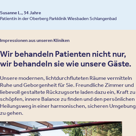
Susanne L., 34 Jahre
Patientin in der Oberberg Parkklinik Wiesbaden Schlangenbad
Impressionen aus unseren Kliniken
Wir behandeln Patienten nicht nur,
wir behandeln sie wie unsere Gäste.
Unsere modernen, lichtdurchfluteten Räume vermitteln
Ruhe und Geborgenheit für Sie. Freundliche Zimmer und
liebevoll gestaltete Rückzugsorte laden dazu ein, Kraft zu
schöpfen, innere Balance zu finden und den persönlichen
Heilungsweg in einer harmonischen, sicheren Umgebung
zu gehen.