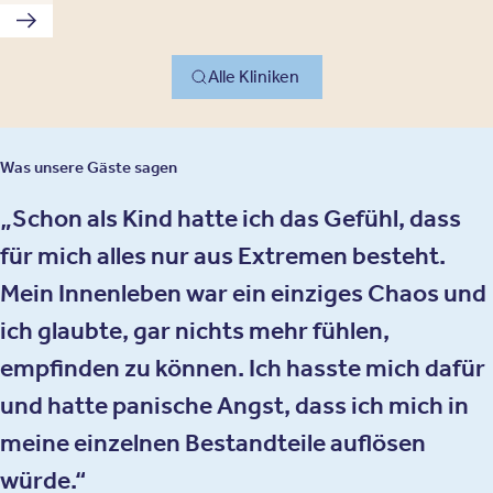
Nächste Klinik
Alle Kliniken
Was unsere Gäste sagen
Schon als Kind hatte ich das Gefühl, dass
für mich alles nur aus Extremen besteht.
Mein Innenleben war ein einziges Chaos und
ich glaubte, gar nichts mehr fühlen,
empfinden zu können. Ich hasste mich dafür
und hatte panische Angst, dass ich mich in
meine einzelnen Bestandteile auflösen
würde.