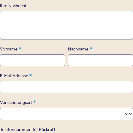
Ihre Nachricht
*
*
Vorname
Nachname
*
E-Mail Adresse
*
Versicherungsart
Telefonnummer (für Rückruf)