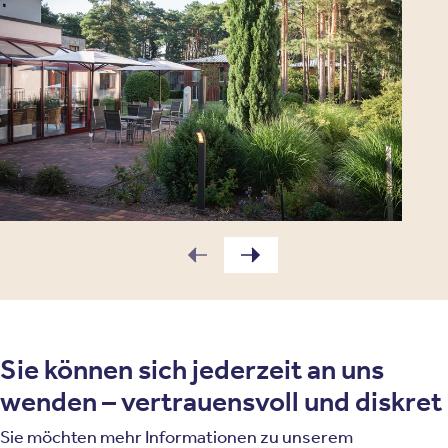
Sie können sich jederzeit an uns
wenden – vertrauensvoll und diskret
Sie möchten mehr Informationen zu unserem