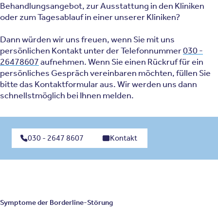
Behandlungsangebot, zur Ausstattung in den Kliniken
oder zum Tagesablauf in einer unserer Kliniken?
Dann würden wir uns freuen, wenn Sie mit uns
persönlichen Kontakt unter der Telefonnummer
030 -
26478607
aufnehmen. Wenn Sie einen Rückruf für ein
persönliches Gespräch vereinbaren möchten, füllen Sie
bitte das Kontaktformular aus. Wir werden uns dann
schnellstmöglich bei Ihnen melden.
030 - 2647 8607
Kontakt
Symptome der Borderline-Störung