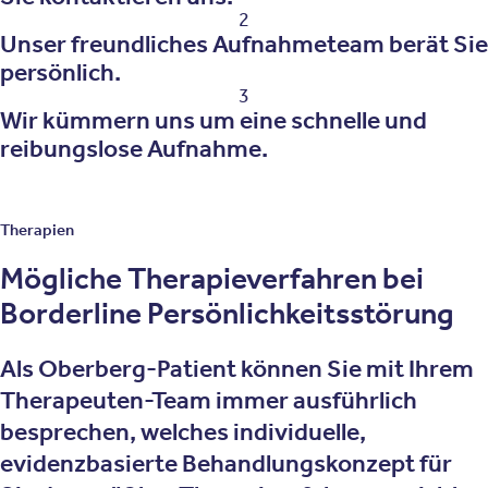
2
Unser freundliches Aufnahmeteam berät Sie
persönlich.
3
Wir kümmern uns um eine schnelle und
reibungslose Aufnahme.
Therapien
Mögliche Therapieverfahren bei
Borderline Persönlichkeitsstörung
Als Oberberg-Patient können Sie mit Ihrem
Therapeuten-Team immer ausführlich
besprechen, welches individuelle,
evidenzbasierte Behandlungskonzept für