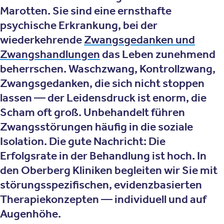
Marotten. Sie sind eine ernsthafte
psychische Erkrankung, bei der
wiederkehrende
Zwangsgedanken und
Zwangshandlungen
das Leben zunehmend
beherrschen. Waschzwang, Kontrollzwang,
Zwangsgedanken, die sich nicht stoppen
lassen — der Leidensdruck ist enorm, die
Scham oft groß. Unbehandelt führen
Zwangsstörungen häufig in die soziale
Isolation. Die gute Nachricht: Die
Erfolgsrate in der Behandlung ist hoch. In
den Oberberg Kliniken begleiten wir Sie mit
störungsspezifischen, evidenzbasierten
Therapiekonzepten — individuell und auf
Augenhöhe.