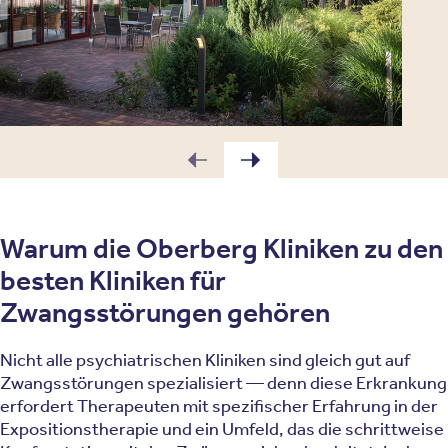
Warum die Oberberg Kliniken zu den
besten Kliniken für
Zwangsstörungen gehören
Nicht alle psychiatrischen Kliniken sind gleich gut auf
Zwangsstörungen spezialisiert — denn diese Erkrankung
erfordert Therapeuten mit spezifischer Erfahrung in der
Expositionstherapie und ein Umfeld, das die schrittweise