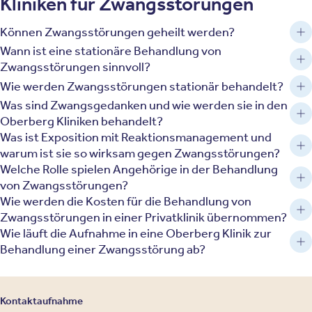
Kliniken für Zwangsstörungen
Können Zwangsstörungen geheilt werden?
Wann ist eine stationäre Behandlung von
Zwangsstörungen sinnvoll?
Wie werden Zwangsstörungen stationär behandelt?
Was sind Zwangsgedanken und wie werden sie in den
Oberberg Kliniken behandelt?
Was ist Exposition mit Reaktionsmanagement und
warum ist sie so wirksam gegen Zwangsstörungen?
Welche Rolle spielen Angehörige in der Behandlung
von Zwangsstörungen?
Wie werden die Kosten für die Behandlung von
Zwangsstörungen in einer Privatklinik übernommen?
Wie läuft die Aufnahme in eine Oberberg Klinik zur
Behandlung einer Zwangsstörung ab?
Kontaktaufnahme