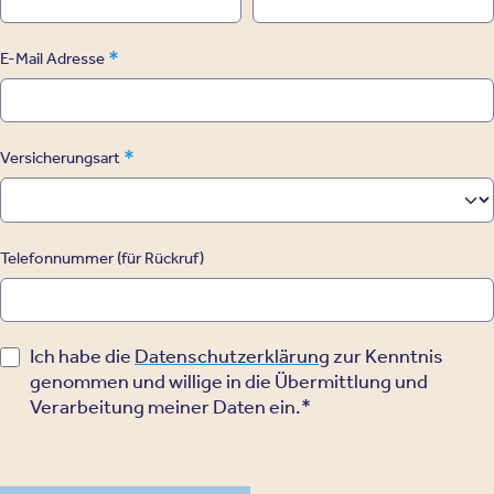
*
E-Mail Adresse
*
Versicherungsart
Telefonnummer (für Rückruf)
Ich habe die
Datenschutzerklärung
zur Kenntnis
genommen und willige in die Übermittlung und
Verarbeitung meiner Daten ein.*