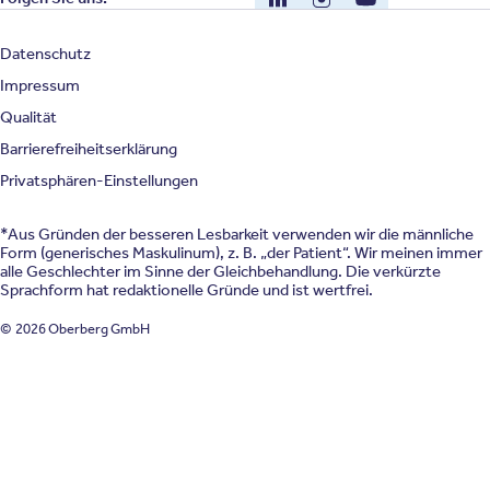
Datenschutz
Impressum
Qualität
Barrierefreiheitserklärung
Privatsphären-Einstellungen
*Aus Gründen der besseren Lesbarkeit verwenden wir die männliche
Form (generisches Maskulinum), z. B. „der Patient“. Wir meinen immer
alle Geschlechter im Sinne der Gleichbehandlung. Die verkürzte
Sprachform hat redaktionelle Gründe und ist wertfrei.
© 2026 Oberberg GmbH