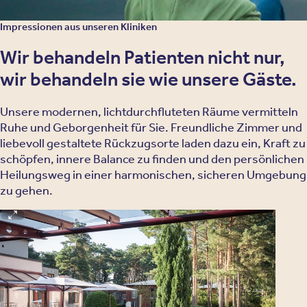
Impressionen aus unseren Kliniken
Wir behandeln Patienten nicht nur,
wir behandeln sie wie unsere Gäste.
Unsere modernen, lichtdurchfluteten Räume vermitteln
Ruhe und Geborgenheit für Sie. Freundliche Zimmer und
liebevoll gestaltete Rückzugsorte laden dazu ein, Kraft zu
schöpfen, innere Balance zu finden und den persönlichen
Heilungsweg in einer harmonischen, sicheren Umgebung
zu gehen.