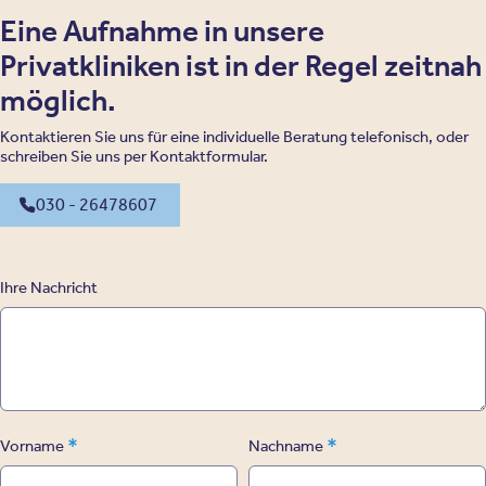
Eine Aufnahme in unsere
Privatkliniken ist in der Regel zeitnah
möglich.
Kontaktieren Sie uns für eine individuelle Beratung telefonisch, oder
schreiben Sie uns per Kontaktformular.
030 - 26478607
Ihre Nachricht
*
*
Vorname
Nachname