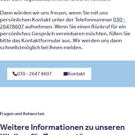
Dann würden wir uns freuen, wenn Sie mit uns
persönlichen Kontakt unter der Telefonnummer
030 -
26478607
aufnehmen. Wenn Sie einen Rückruf für ein
persönliches Gespräch vereinbaren möchten, füllen Sie
bitte das Kontaktformular aus. Wir werden uns dann
schnellstmöglich bei Ihnen melden.
030 - 2647 8607
Kontakt
Fragen und Antworten
Weitere Informationen zu unseren