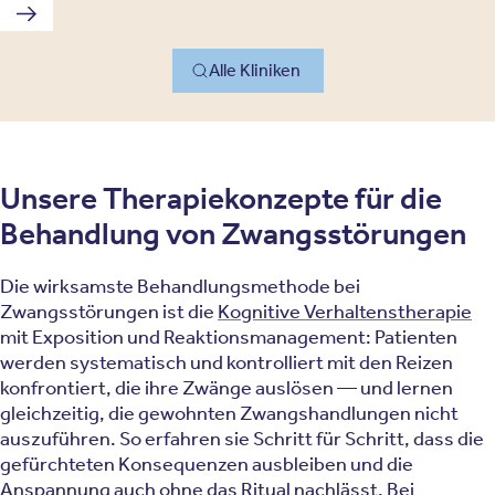
Nächste Klinik
Alle Kliniken
Unsere Therapiekonzepte für die
Behandlung von Zwangsstörungen
Die wirksamste Behandlungsmethode bei
Zwangsstörungen ist die
Kognitive Verhaltenstherapie
mit Exposition und Reaktionsmanagement: Patienten
werden systematisch und kontrolliert mit den Reizen
konfrontiert, die ihre Zwänge auslösen — und lernen
gleichzeitig, die gewohnten Zwangshandlungen nicht
auszuführen. So erfahren sie Schritt für Schritt, dass die
gefürchteten Konsequenzen ausbleiben und die
Anspannung auch ohne das Ritual nachlässt. Bei