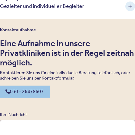
Gezielter und individueller Begleiter
Kontaktaufnahme
Eine Aufnahme in unsere
Privatkliniken ist in der Regel zeitnah
möglich.
Kontaktieren Sie uns für eine individuelle Beratung telefonisch, oder
schreiben Sie uns per Kontaktformular.
030 - 26478607
Ihre Nachricht