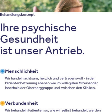
Behandlungskonzept
Ihre psychische
Gesundheit
ist unser Antrieb.
Menschlichkeit
Wir handeln achtsam, herzlich und vertrauensvoll - in der
Patientenbetreuung ebenso wie im kollegialen Miteinander
innerhalb der Oberberggruppe und zwischen den Kliniken.
Verbundenheit
Wir behandeln Patienten so, wie wir selbst behandelt werden