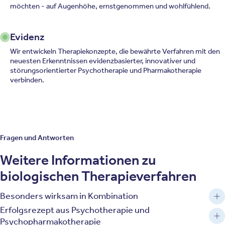
möchten - auf Augenhöhe, ernstgenommen und wohlfühlend.
Evidenz
Wir entwickeln Therapiekonzepte, die bewährte Verfahren mit den
neuesten Erkenntnissen evidenzbasierter, innovativer und
störungsorientierter Psychotherapie und Pharmakotherapie
verbinden.
Fragen und Antworten
Weitere Informationen zu
biologischen Therapieverfahren
Besonders wirksam in Kombination
Erfolgsrezept aus Psychotherapie und
Psychopharmakotherapie