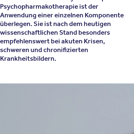
Psychopharmakotherapie ist der
Anwendung einer einzelnen Komponente
überlegen. Sie ist nach dem heutigen
wissenschaftlichen Stand besonders
empfehlenswert bei akuten Krisen,
schweren und chronifizierten
Krankheitsbildern.
Therapieansatz
Wie funktionieren biologische
Therapieverfahren?