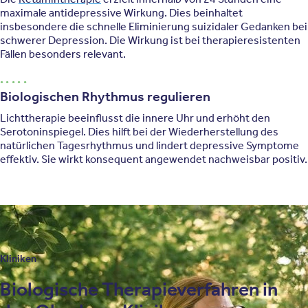
maximale antidepressive Wirkung. Dies beinhaltet
insbesondere die schnelle Eliminierung suizidaler Gedanken bei
schwerer Depression. Die Wirkung ist bei therapieresistenten
Fällen besonders relevant.
Biologischen Rhythmus regulieren
Lichttherapie beeinflusst die innere Uhr und erhöht den
Serotoninspiegel. Dies hilft bei der Wiederherstellung des
natürlichen Tagesrhythmus und lindert depressive Symptome
effektiv. Sie wirkt konsequent angewendet nachweisbar positiv.
Kliniken
Biologische Therapieverfahren in