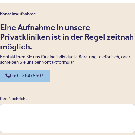
Kontaktaufnahme
Eine Aufnahme in unsere
Privatkliniken ist in der Regel zeitnah
möglich.
Kontaktieren Sie uns für eine individuelle Beratung telefonisch, oder
schreiben Sie uns per Kontaktformular.
030 - 26478607
Ihre Nachricht