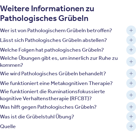
Weitere Informationen zu
Pathologisches Grübeln
Wer ist von Pathologischem Grübeln betroffen?
Lässt sich Pathologisches Grübeln abstellen?
Welche Folgen hat pathologisches Grübeln?
Welche Übungen gibt es, um innerlich zur Ruhe zu
kommen?
Wie wird Pathologisches Grübeln behandelt?
Wie funktioniert eine Metakognitiven Therapie?
Wie funktioniert die Ruminationsfokussierte
kognitive Verhaltenstherapie (RFCBT)?
Was hilft gegen Pathologisches Grübeln?
Was ist die Grübelstuhl Übung?
Quelle