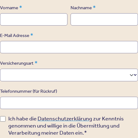
*
*
Vorname
Nachname
*
E-Mail Adresse
*
Versicherungsart
Telefonnummer (für Rückruf)
Ich habe die
Datenschutzerklärung
zur Kenntnis
genommen und willige in die Übermittlung und
Verarbeitung meiner Daten ein.*