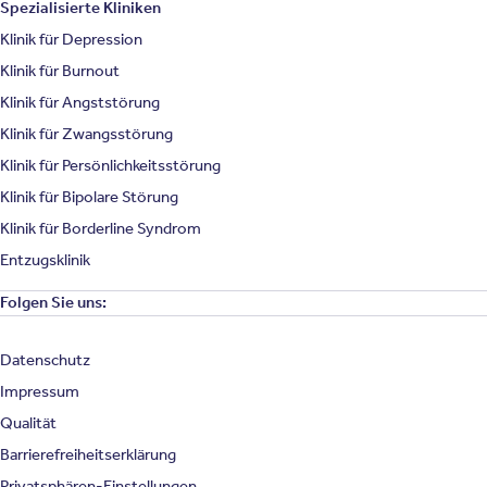
Spezialisierte Kliniken
Klinik für Depression
Klinik für Burnout
Klinik für Angststörung
Klinik für Zwangsstörung
Klinik für Persönlichkeitsstörung
Klinik für Bipolare Störung
Klinik für Borderline Syndrom
Entzugsklinik
Folgen Sie uns:
Datenschutz
Impressum
Qualität
Barrierefreiheitserklärung
Privatsphären-Einstellungen