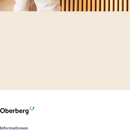
Oberberg Kliniken – zur Startseite
Informationen