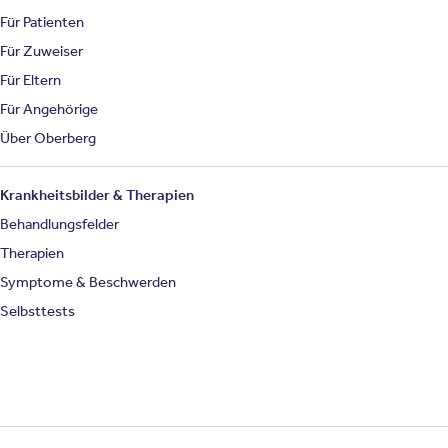
Für Patienten
Für Zuweiser
Für Eltern
Für Angehörige
Über Oberberg
Krankheitsbilder & Therapien
Behandlungsfelder
Therapien
Symptome & Beschwerden
Selbsttests