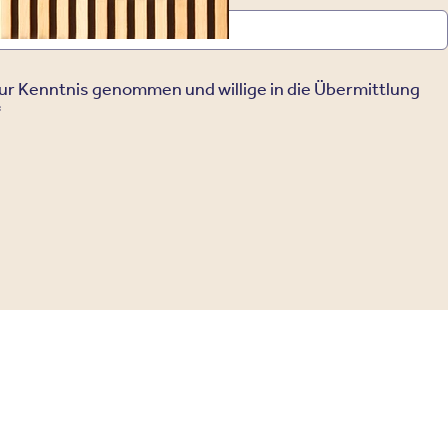
ur Kenntnis genommen und willige in die Übermittlung
*