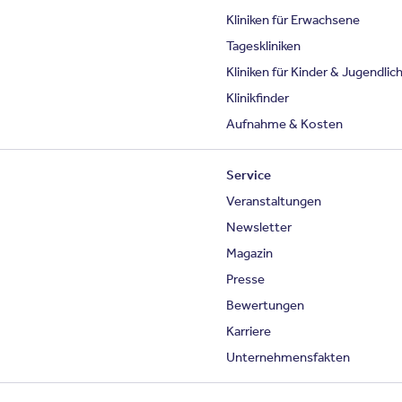
Kliniken für Erwachsene
Tageskliniken
Kliniken für Kinder & Jugendlic
Klinikfinder
Aufnahme & Kosten
Service
Veranstaltungen
Newsletter
Magazin
Presse
Bewertungen
Karriere
Unternehmensfakten