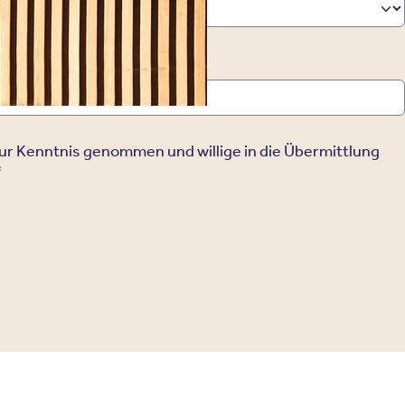
ur Kenntnis genommen und willige in die Übermittlung
*