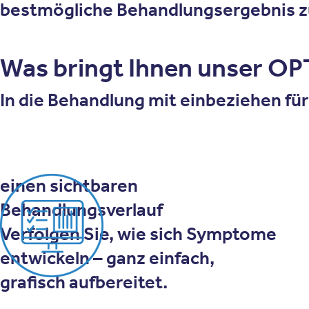
bestmögliche Behandlungsergebnis zu
Was bringt Ihnen unser OP
In die Behandlung mit einbeziehen für
einen sichtbaren
Behandlungsverlauf
Verfolgen Sie, wie sich Symptome
entwickeln – ganz einfach,
grafisch aufbereitet.