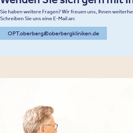
Sie haben weitere Fragen? Wir freuen uns, Ihnen weiterhe
Schreiben Sie uns eine E-Mail an:
OPT.oberberg@oberbergkliniken.de