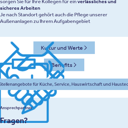
sorgen Sie für Ihre Kollegen für ein
verlässliches und
sicheres Arbeiten
Je nach Standort gehört auch die Pflege unserer
Außenanlagen zu Ihrem Aufgabengebiet
Kultur und Werte
Benefits
 Stellenangebote für Küche, Service, Hauswirtschaft und Hauste
Ansprechpartner
Fragen?