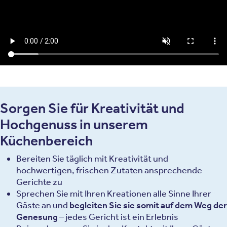
Sorgen Sie für Kreativität und
Hochgenuss in unserem
Küchenbereich
Bereiten Sie täglich mit Kreativität und
hochwertigen, frischen Zutaten ansprechende
Gerichte zu
Sprechen Sie mit Ihren Kreationen alle Sinne Ihrer
Gäste an und
begleiten Sie sie somit auf dem Weg der
Genesung
– jedes Gericht ist ein Erlebnis