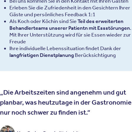
Bei uns kommen Sie in den Kontakt mit Ihren Gästen
Erleben Sie die Zufriedenheit in den Gesichtern Ihrer
Gäste und persönliches Feedback 1:1
Als Koch oder Köchin sind Sie
Teil des erweiterten
Behandlerteams unserer Patientn mit Essstörungen
.
Mit Ihrer Unterstützung wird für sie Essen wieder zur
Freude
Ihre individuelle Lebenssituation findet Dank der
langfristigen Dienstplanung
Berücksichtigung
Die Arbeitszeiten sind angenehm und gut
planbar, was heutzutage in der Gastronomie
nur noch schwer zu finden ist.