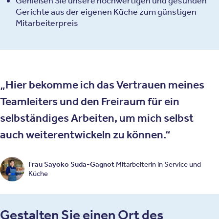
Genießen Sie unsere hochwertigen und gesunden
Gerichte aus der eigenen Küche zum günstigen
Mitarbeiterpreis
Hier bekomme ich das Vertrauen meines
Teamleiters und den Freiraum für ein
selbständiges Arbeiten, um mich selbst
auch weiterentwickeln zu können.
Frau Sayoko Suda-Gagnot
Mitarbeiterin in Service und
Küche
Gestalten Sie einen Ort des