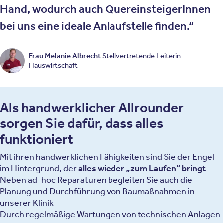
Hand, wodurch auch QuereinsteigerInnen
bei uns eine ideale Anlaufstelle finden.
Frau Melanie Albrecht
Stellvertretende Leiterin
Hauswirtschaft
Als handwerklicher Allrounder
sorgen Sie dafür, dass alles
funktioniert
Mit ihren handwerklichen Fähigkeiten sind Sie der Engel
im Hintergrund, der
alles wieder „zum Laufen“ bringt
Neben ad-hoc Reparaturen begleiten Sie auch die
Planung und Durchführung von Baumaßnahmen in
unserer Klinik
Durch regelmäßige Wartungen von technischen Anlagen