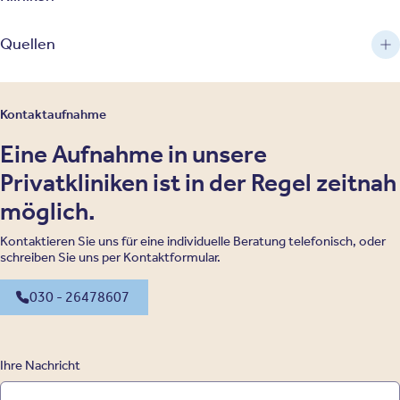
Quellen
Kontaktaufnahme
Eine Aufnahme in unsere
Privatkliniken ist in der Regel zeitnah
möglich.
Kontaktieren Sie uns für eine individuelle Beratung telefonisch, oder
schreiben Sie uns per Kontaktformular.
030 - 26478607
Ihre Nachricht