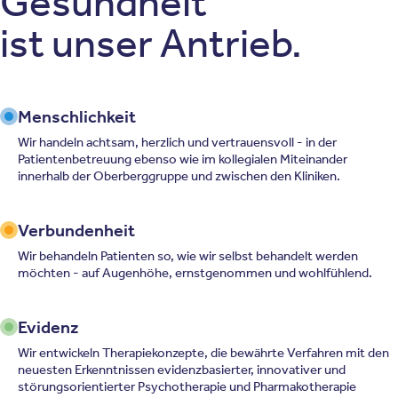
Gesundheit
ist unser Antrieb.
Menschlichkeit
Wir handeln achtsam, herzlich und vertrauensvoll - in der
Patientenbetreuung ebenso wie im kollegialen Miteinander
innerhalb der Oberberggruppe und zwischen den Kliniken.
Verbundenheit
Wir behandeln Patienten so, wie wir selbst behandelt werden
möchten - auf Augenhöhe, ernstgenommen und wohlfühlend.
Evidenz
Wir entwickeln Therapiekonzepte, die bewährte Verfahren mit den
neuesten Erkenntnissen evidenzbasierter, innovativer und
störungsorientierter Psychotherapie und Pharmakotherapie