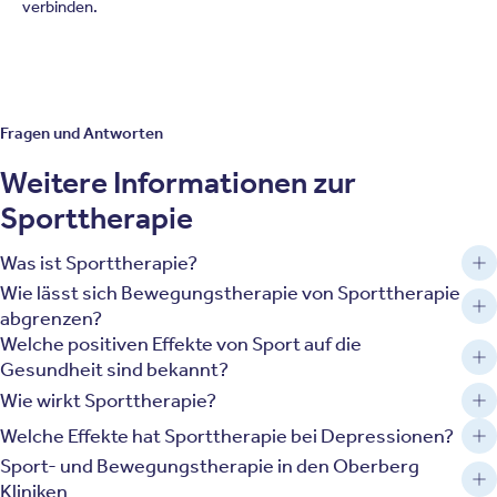
verbinden.
Fragen und Antworten
Weitere Informationen zur
Sporttherapie
Was ist Sporttherapie?
Wie lässt sich Bewegungstherapie von Sporttherapie
abgrenzen?
Welche positiven Effekte von Sport auf die
Gesundheit sind bekannt?
Wie wirkt Sporttherapie?
Welche Effekte hat Sporttherapie bei Depressionen?
Sport- und Bewegungstherapie in den Oberberg
Kliniken