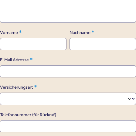
*
*
Vorname
Nachname
*
E-Mail Adresse
*
Versicherungsart
Telefonnummer (für Rückruf)