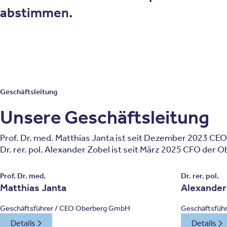
abstimmen.
Geschäftsleitung
Unsere Geschäftsleitung
Prof. Dr. med. Matthias Janta ist seit Dezember 2023 C
Dr. rer. pol. Alexander Zobel ist seit März 2025 CFO der
Prof. Dr. med.
Dr. rer. pol.
Matthias Janta
Alexander
Geschäftsführer / CEO Oberberg GmbH
Geschäftsfüh
Details
Details