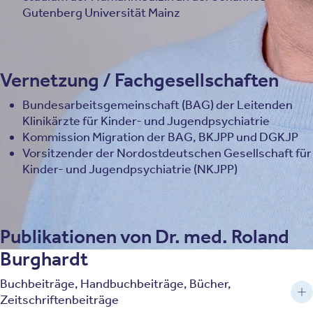
Gutenberg Universität Mainz
Vernetzung / Fachgesellschaften
Bundesarbeitsgemeinschaft (BAG) der Leitenden
Klinikärzte für Kinder- und Jugendpsychiatrie
Kommission Migration der BAG, BKJPP und DGKJP
Vorsitzender der Nordostdeutschen Gesellschaft für
Kinder- und Jugendpsychiatrie (NKJPP)
Publikationen von Dr. med. Roland
Burghardt
Buchbeiträge, Handbuchbeiträge, Bücher,
Zeitschriftenbeiträge