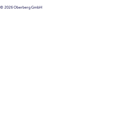
© 2026 Oberberg GmbH