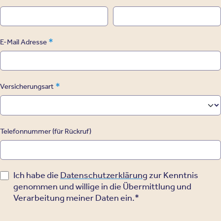
*
E-Mail Adresse
*
Versicherungsart
Telefonnummer (für Rückruf)
Ich habe die
Datenschutzerklärung
zur Kenntnis
genommen und willige in die Übermittlung und
Verarbeitung meiner Daten ein.*