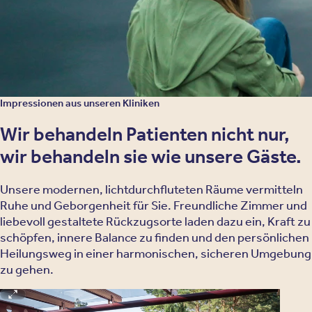
NADA-Akupunktur
Psychoedukation
Impressionen aus unseren Kliniken
Wir behandeln Patienten nicht nur,
wir behandeln sie wie unsere Gäste.
Unsere modernen, lichtdurchfluteten Räume vermitteln
Ruhe und Geborgenheit für Sie. Freundliche Zimmer und
liebevoll gestaltete Rückzugsorte laden dazu ein, Kraft zu
schöpfen, innere Balance zu finden und den persönlichen
Heilungsweg in einer harmonischen, sicheren Umgebung
zu gehen.