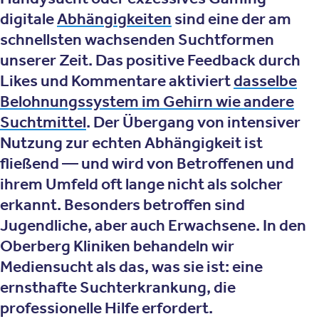
digitale
Abhängigkeiten
sind eine der am
schnellsten wachsenden Suchtformen
unserer Zeit. Das positive Feedback durch
Likes und Kommentare aktiviert
dasselbe
Belohnungssystem im Gehirn wie andere
Suchtmittel
. Der Übergang von intensiver
Nutzung zur echten Abhängigkeit ist
fließend — und wird von Betroffenen und
ihrem Umfeld oft lange nicht als solcher
erkannt. Besonders betroffen sind
Jugendliche, aber auch Erwachsene. In den
Oberberg Kliniken behandeln wir
Mediensucht als das, was sie ist: eine
ernsthafte Suchterkrankung, die
professionelle Hilfe erfordert.