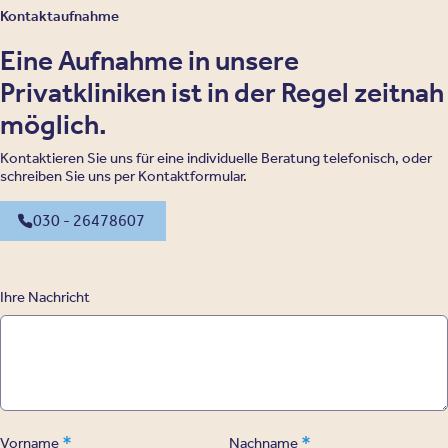
Kontaktaufnahme
Eine Aufnahme in unsere
Privatkliniken ist in der Regel zeitnah
möglich.
Kontaktieren Sie uns für eine individuelle Beratung telefonisch, oder
schreiben Sie uns per Kontaktformular.
030 - 26478607
Ihre Nachricht
*
*
Vorname
Nachname