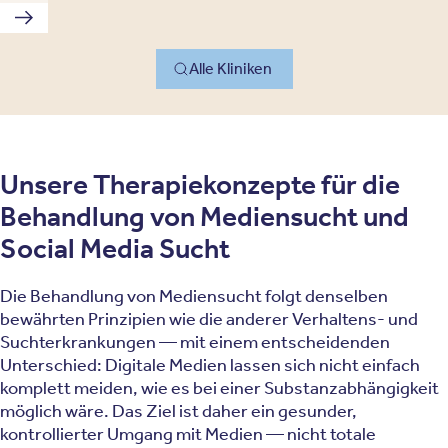
Nächste Klinik
Alle Kliniken
Unsere Therapiekonzepte für die
Behandlung von Mediensucht und
Social Media Sucht
Die Behandlung von Mediensucht folgt denselben
bewährten Prinzipien wie die anderer Verhaltens- und
Suchterkrankungen — mit einem entscheidenden
Unterschied: Digitale Medien lassen sich nicht einfach
komplett meiden, wie es bei einer Substanzabhängigkeit
möglich wäre. Das Ziel ist daher ein gesunder,
kontrollierter Umgang mit Medien — nicht totale