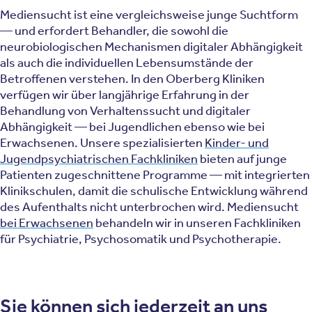
Mediensucht ist eine vergleichsweise junge Suchtform
— und erfordert Behandler, die sowohl die
neurobiologischen Mechanismen digitaler Abhängigkeit
als auch die individuellen Lebensumstände der
Betroffenen verstehen. In den Oberberg Kliniken
verfügen wir über langjährige Erfahrung in der
Behandlung von Verhaltenssucht und digitaler
Abhängigkeit — bei Jugendlichen ebenso wie bei
Erwachsenen. Unsere spezialisierten
Kinder- und
Jugendpsychiatrischen Fachkliniken
bieten auf junge
Patienten zugeschnittene Programme — mit integrierten
Klinikschulen, damit die schulische Entwicklung während
des Aufenthalts nicht unterbrochen wird. Mediensucht
bei Erwachsenen
behandeln wir in unseren Fachkliniken
für Psychiatrie, Psychosomatik und Psychotherapie.
Sie können sich jederzeit an uns