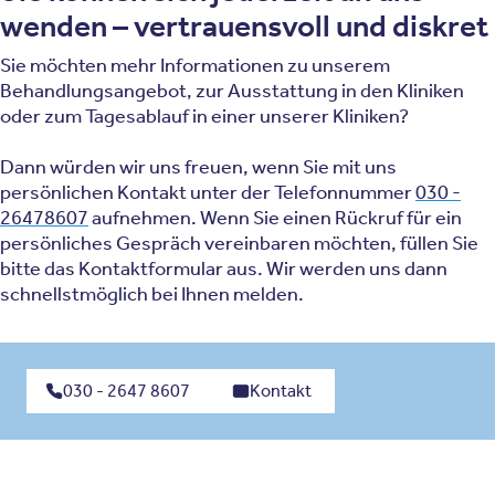
wenden – vertrauensvoll und diskret
Sie möchten mehr Informationen zu unserem
Behandlungsangebot, zur Ausstattung in den Kliniken
oder zum Tagesablauf in einer unserer Kliniken?
Dann würden wir uns freuen, wenn Sie mit uns
persönlichen Kontakt unter der Telefonnummer
030 -
26478607
aufnehmen. Wenn Sie einen Rückruf für ein
persönliches Gespräch vereinbaren möchten, füllen Sie
bitte das Kontaktformular aus. Wir werden uns dann
schnellstmöglich bei Ihnen melden.
030 - 2647 8607
Kontakt