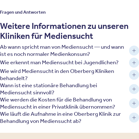
Fragen und Antworten
Weitere Informationen zu unseren
Kliniken für Mediensucht
Ab wann spricht man von Mediensucht — und wann
ist es noch normaler Medienkonsum?
Wie erkennt man Mediensucht bei Jugendlichen?
Wie wird Mediensucht in den Oberberg Kliniken
behandelt?
Wann ist eine stationäre Behandlung bei
Mediensucht sinnvoll?
Wie werden die Kosten für die Behandlung von
Mediensucht in einer Privatklinik übernommen?
Wie läuft die Aufnahme in eine Oberberg Klinik zur
Behandlung von Mediensucht ab?