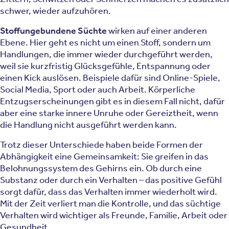
schwer, wieder aufzuhören.
Stoffungebundene Süchte
wirken auf einer anderen
Ebene. Hier geht es nicht um einen Stoff, sondern um
Handlungen, die immer wieder durchgeführt werden,
weil sie kurzfristig Glücksgefühle, Entspannung oder
einen Kick auslösen. Beispiele dafür sind Online-Spiele,
Social Media, Sport oder auch Arbeit. Körperliche
Entzugserscheinungen gibt es in diesem Fall nicht, dafür
aber eine starke innere Unruhe oder Gereiztheit, wenn
die Handlung nicht ausgeführt werden kann.
Trotz dieser Unterschiede haben beide Formen der
Abhängigkeit eine Gemeinsamkeit: Sie greifen in das
Belohnungssystem des Gehirns ein. Ob durch eine
Substanz oder durch ein Verhalten – das positive Gefühl
sorgt dafür, dass das Verhalten immer wiederholt wird.
Mit der Zeit verliert man die Kontrolle, und das süchtige
Verhalten wird wichtiger als Freunde, Familie, Arbeit oder
Gesundheit.