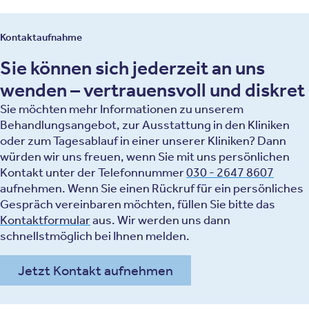
Kontaktaufnahme
Sie können sich jederzeit an uns
wenden – vertrauensvoll und diskret
Sie möchten mehr Informationen zu unserem
Behandlungsangebot, zur Ausstattung in den Kliniken
oder zum Tagesablauf in einer unserer Kliniken? Dann
würden wir uns freuen, wenn Sie mit uns persönlichen
Kontakt unter der Telefonnummer
030 - 2647 8607
aufnehmen. Wenn Sie einen Rückruf für ein persönliches
Gespräch vereinbaren möchten, füllen Sie bitte das
Kontaktformular
aus. Wir werden uns dann
schnellstmöglich bei Ihnen melden.
Jetzt Kontakt aufnehmen