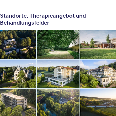
Standorte, Therapieangebot und
Behandlungsfelder