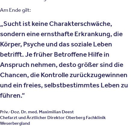
Am Ende gilt:
Sucht ist keine Charakterschwäche,
sondern eine ernsthafte Erkrankung, die
Körper, Psyche und das soziale Leben
betrifft. Je früher Betroffene Hilfe in
Anspruch nehmen, desto größer sind die
Chancen, die Kontrolle zurückzugewinnen
und ein freies, selbstbestimmtes Leben zu
führen.
Priv.-Doz. Dr. med. Maximilian Deest
Chefarzt und Ärztlicher Direktor Oberberg Fachklinik
Weserbergland