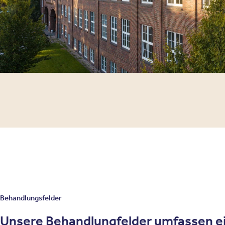
Behandlungsfelder
Unsere Behandlungfelder umfassen e