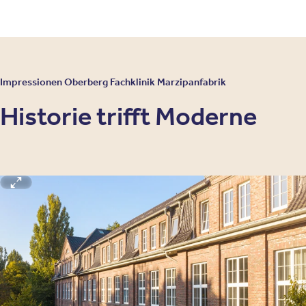
Impressionen Oberberg Fachklinik Marzipanfabrik
Historie trifft Moderne