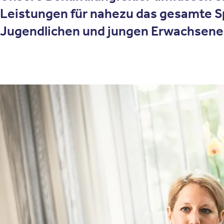
Leistungen für nahezu das gesamte S
Jugendlichen und jungen Erwachsene