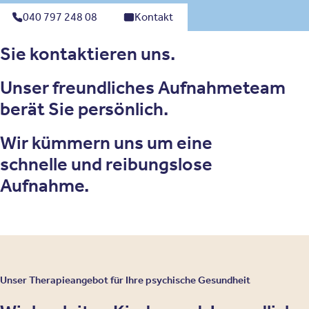
040 797 248 08
Kontakt
Sie kontaktieren uns.
Unser freundliches Aufnahmeteam
berät Sie persönlich.
Wir kümmern uns um eine
schnelle und reibungslose
Aufnahme.
Unser Therapieangebot für Ihre psychische Gesundheit