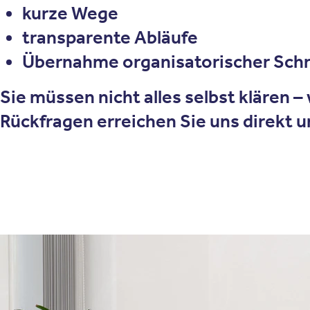
kurze Wege
transparente Abläufe
Übernahme organisatorischer Schr
Sie müssen nicht alles selbst klären –
Rückfragen erreichen Sie uns direkt