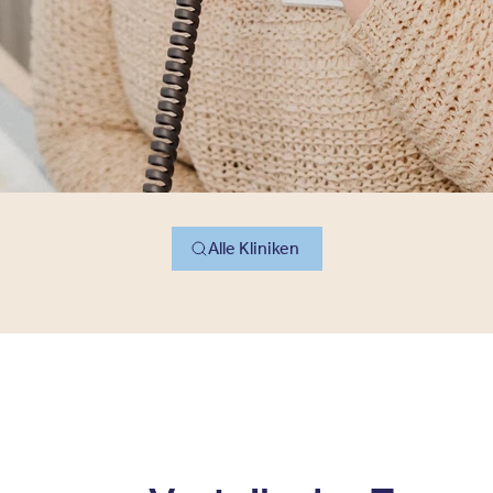
Alle Kliniken