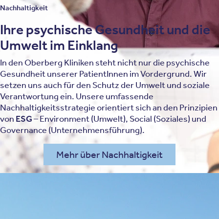
Nachhaltigkeit
Ihre psychische Gesundheit und die
Umwelt im Einklang
In den Oberberg Kliniken steht nicht nur die psychische
Gesundheit unserer PatientInnen im Vordergrund. Wir
setzen uns auch für den Schutz der Umwelt und soziale
Verantwortung ein. Unsere umfassende
Nachhaltigkeitsstrategie orientiert sich an den Prinzipien
von
ESG
– Environment (Umwelt), Social (Soziales) und
Governance (Unternehmensführung).
Mehr über Nachhaltigkeit