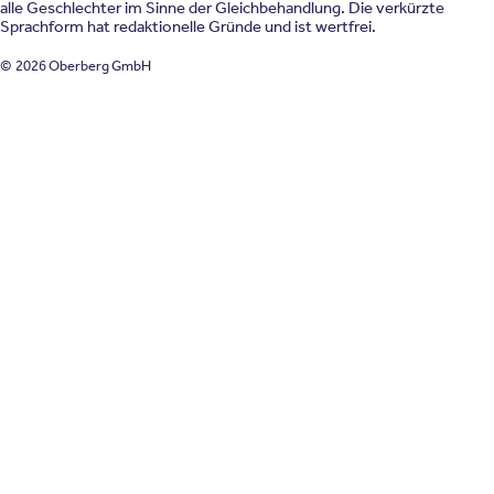
alle Geschlechter im Sinne der Gleichbehandlung. Die verkürzte
Sprachform hat redaktionelle Gründe und ist wertfrei.
© 2026 Oberberg GmbH