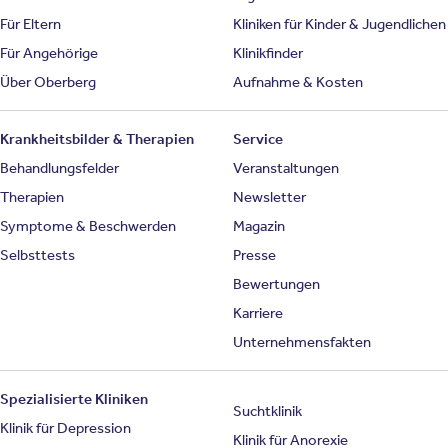
Für Eltern
Kliniken für Kinder & Jugendlichen
Für Angehörige
Klinikfinder
Über Oberberg
Aufnahme & Kosten
Krankheitsbilder & Therapien
Service
Behandlungsfelder
Veranstaltungen
Therapien
Newsletter
Symptome & Beschwerden
Magazin
Selbsttests
Presse
Bewertungen
Karriere
Unternehmensfakten
Spezialisierte Kliniken
Suchtklinik
Klinik für Depression
Klinik für Anorexie