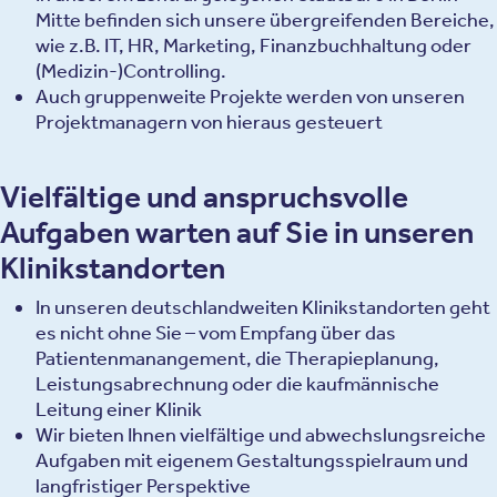
Mitte befinden sich unsere übergreifenden Bereiche,
wie z.B. IT, HR, Marketing, Finanzbuchhaltung oder
(Medizin-)Controlling.
Auch gruppenweite Projekte werden von unseren
Projektmanagern von hieraus gesteuert
Vielfältige und anspruchsvolle
Aufgaben warten auf Sie in unseren
Klinikstandorten
In unseren deutschlandweiten Klinikstandorten geht
es nicht ohne Sie – vom Empfang über das
Patientenmanangement, die Therapieplanung,
Leistungsabrechnung oder die kaufmännische
Leitung einer Klinik
Wir bieten Ihnen vielfältige und abwechslungsreiche
Aufgaben mit eigenem Gestaltungsspielraum und
langfristiger Perspektive