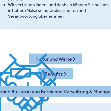
Wir vertrauen Ihnen, und deshalb können Sie bei uns
in hohem Maße selbständig arbeiten und
Verantwortung übernehmen
Kultur und Werte
Benefits
freien Stellen in den Bereichen Verwaltung & Mana