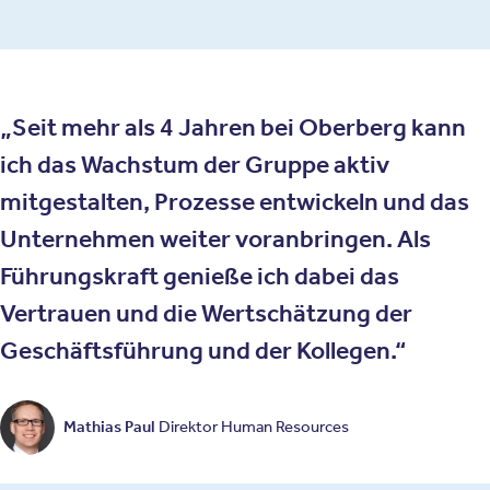
Seit mehr als 4 Jahren bei Oberberg kann
ich das Wachstum der Gruppe aktiv
mitgestalten, Prozesse entwickeln und das
Unternehmen weiter voranbringen. Als
Führungskraft genieße ich dabei das
Vertrauen und die Wertschätzung der
Geschäftsführung und der Kollegen.
Mathias Paul
Direktor Human Resources