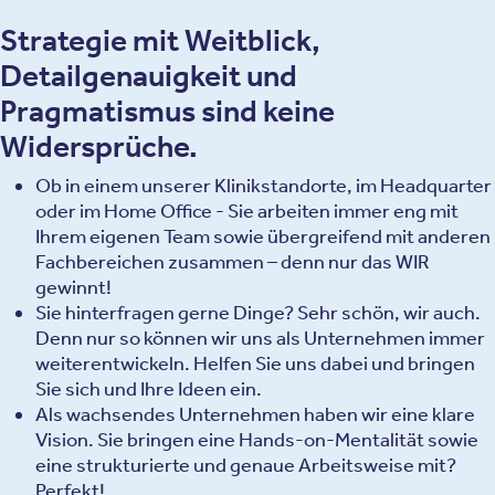
Strategie mit Weitblick,
Detailgenauigkeit und
Pragmatismus sind keine
Widersprüche.
Ob in einem unserer Klinikstandorte, im Headquarter
oder im Home Office - Sie arbeiten immer eng mit
Ihrem eigenen Team sowie übergreifend mit anderen
Fachbereichen zusammen – denn nur das WIR
gewinnt!
Sie hinterfragen gerne Dinge? Sehr schön, wir auch.
Denn nur so können wir uns als Unternehmen immer
weiterentwickeln. Helfen Sie uns dabei und bringen
Sie sich und Ihre Ideen ein.
Als wachsendes Unternehmen haben wir eine klare
Vision. Sie bringen eine Hands-on-Mentalität sowie
eine strukturierte und genaue Arbeitsweise mit?
Perfekt!