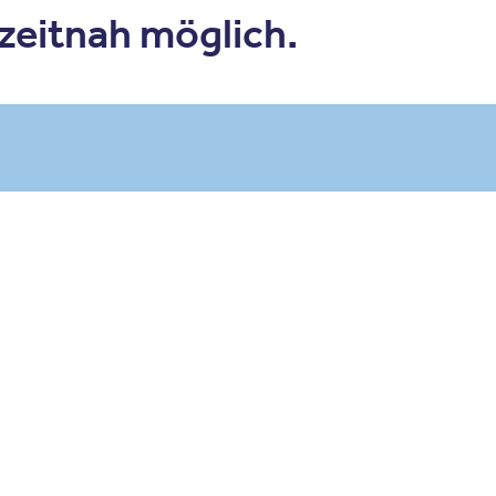
 zeitnah möglich.