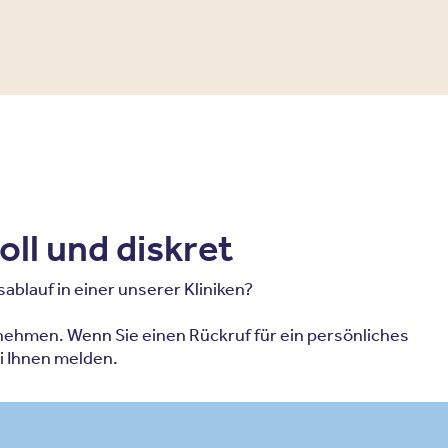
oll und diskret
blauf in einer unserer Kliniken?
ehmen. Wenn Sie einen Rückruf für ein persönliches
i Ihnen melden.