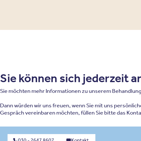
Sie können sich jederzeit 
Sie möchten mehr Informationen zu unserem Behandlungsa
Dann würden wir uns freuen, wenn Sie mit uns persönlic
Gespräch vereinbaren möchten, füllen Sie bitte das Kont
030 - 2647 8607
Kontakt