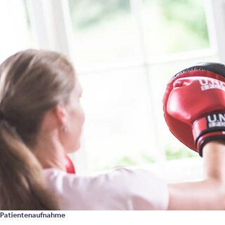
Patientenaufnahme