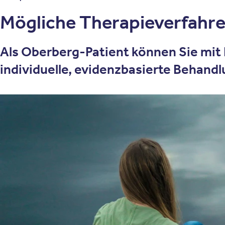
Mögliche Therapieverfahr
Als Oberberg-Patient können Sie mit
individuelle, evidenzbasierte Behandl