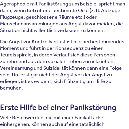
Agoraphobie
mit Panikstörung zum Beispiel spricht man
dann, wenn Betroffene bestimmte Orte (z. B. Aufzüge,
Flugzeuge, geschlossene Räume etc.) oder
Menschenansammlungen aus Angst davor meiden, die
Situation nicht willentlich verlassen zu können.
Die Angst vor Kontrollverlust ist hierbei bestimmendes
Moment und führt in der Konsequenz zu einer
Teufelsspirale, in deren Verlauf sich diese Personen
zunehmend aus dem sozialen Leben zurückziehen.
Vereinsamung und Suizidalität können dann eine Folge
sein. Um erst gar nicht der Angst vor der Angst zu
erliegen, ist es evident, sich frühzeitig um Hilfe zu
bemühen.
Erste Hilfe bei einer Panikstörung
Viele Beschwerden, die mit einer Panikattacke
einhergehen, können auch auf eine tatsächlich