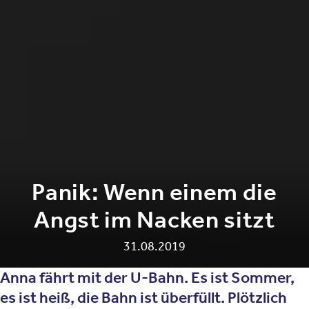
Panik: Wenn einem die
Angst im Nacken sitzt
31.08.2019
Anna fährt mit der U-Bahn. Es ist Sommer,
es ist heiß, die Bahn ist überfüllt. Plötzlich