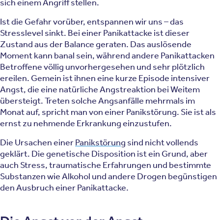
sich einem Angriff stellen.
Ist die Gefahr vorüber, entspannen wir uns – das
Stresslevel sinkt. Bei einer Panikattacke ist dieser
Zustand aus der Balance geraten. Das auslösende
Moment kann banal sein, während andere Panikattacken
Betroffene völlig unvorhergesehen und sehr plötzlich
ereilen. Gemein ist ihnen eine kurze Episode intensiver
Angst, die eine natürliche Angstreaktion bei Weitem
übersteigt. Treten solche Angsanfälle mehrmals im
Monat auf, spricht man von einer Panikstörung. Sie ist als
ernst zu nehmende Erkrankung einzustufen.
Die Ursachen einer
Panikstörung
sind nicht vollends
geklärt. Die genetische Disposition ist ein Grund, aber
auch Stress, traumatische Erfahrungen und bestimmte
Substanzen wie Alkohol und andere Drogen begünstigen
den Ausbruch einer Panikattacke.