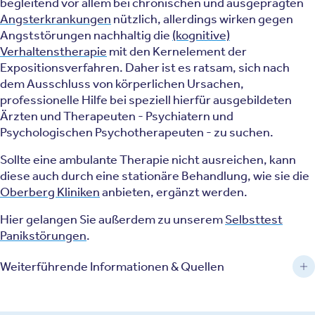
begleitend vor allem bei chronischen und ausgeprägten
Angsterkrankungen
nützlich, allerdings wirken gegen
Angststörungen nachhaltig die
(kognitive)
Verhaltenstherapie
mit den Kernelement der
Expositionsverfahren. Daher ist es ratsam, sich nach
dem Ausschluss von körperlichen Ursachen,
professionelle Hilfe bei speziell hierfür ausgebildeten
Ärzten und Therapeuten - Psychiatern und
Psychologischen Psychotherapeuten - zu suchen.
Sollte eine ambulante Therapie nicht ausreichen, kann
diese auch durch eine stationäre Behandlung, wie sie die
Oberberg Kliniken
anbieten, ergänzt werden.
Hier gelangen Sie außerdem zu unserem
Selbsttest
Panikstörungen
.
Weiterführende Informationen & Quellen