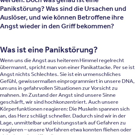
Panikstörung? Was sind die Ursachen und
Auslöser, und wie können Betroffene ihre
Angst wieder in den Griff bekommen?
Was ist eine Panikstörung?
Wenn uns die Angst aus heiterem Himmel regelrecht
übermannt, spricht man von einer Panikattacke. Per se ist
Angst nichts Schlechtes. Sie ist ein urmenschliches
Gefühl, gewissermaßen einprogrammiert in unsere DNA,
um uns in gefahrvollen Situationen zur Vorsicht zu
mahnen. Im Zustand der Angst sind unsere Sinne
geschärft, wir sind hochkonzentriert. Auch unsere
Körperfunktionen reagieren: Die Muskeln spannen sich
an, das Herz schlägt schneller. Dadurch sind wir in der
Lage, unmittelbar und leistungsstark auf Gefahren zu
reagieren – unsere Vorfahren etwa konnten fliehen oder