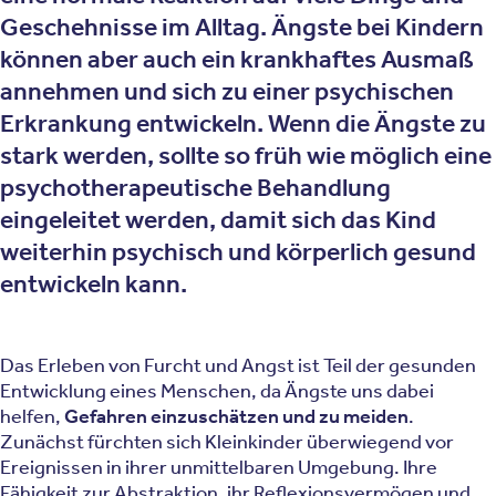
Geschehnisse im Alltag. Ängste bei Kindern
können aber auch ein krankhaftes Ausmaß
annehmen und sich zu einer psychischen
Erkrankung entwickeln. Wenn die Ängste zu
stark werden, sollte so früh wie möglich eine
psychotherapeutische Behandlung
eingeleitet werden, damit sich das Kind
weiterhin psychisch und körperlich gesund
entwickeln kann.
Das Erleben von Furcht und Angst ist Teil der gesunden
Entwicklung eines Menschen, da Ängste uns dabei
helfen,
Gefahren einzuschätzen und zu meiden
.
Zunächst fürchten sich Kleinkinder überwiegend vor
Ereignissen in ihrer unmittelbaren Umgebung. Ihre
Fähigkeit zur Abstraktion, ihr Reflexionsvermögen und