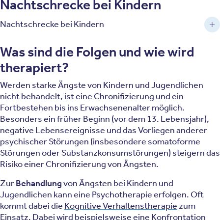
Nachtschrecke bei Kindern
Nachtschrecke bei Kindern
Was sind die Folgen und wie wird
therapiert?
Werden starke Ängste von Kindern und Jugendlichen
nicht behandelt, ist eine Chronifizierung und ein
Fortbestehen bis ins Erwachsenenalter möglich.
Besonders ein früher Beginn (vor dem 13. Lebensjahr),
negative Lebensereignisse und das Vorliegen anderer
psychischer Störungen (insbesondere somatoforme
Störungen oder Substanzkonsumstörungen) steigern das
Risiko einer Chronifizierung von Ängsten.
Zur
Behandlung
von Ängsten bei Kindern und
Jugendlichen kann eine Psychotherapie erfolgen. Oft
kommt dabei die
Kognitive Verhaltenstherapie
zum
Einsatz. Dabei wird beispielsweise eine Konfrontation