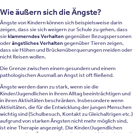
Wie äußern sich die Ängste?
Ängste von Kindern können sich beispielsweise darin
zeigen, dass sie sich weigern zur Schule zu gehen, dass
sie
klammerndes Verhalten
gegenüber Bezugspersonen
oder
ängstliches Verhalten
gegenüber Tieren zeigen,
dass sie Höhen und Brückenüberquerungen meiden oder
nicht Reisen wollen.
Die Grenze zwischen einem gesundem und einem
pathologischen Ausmaß an Angst ist oft fließend.
Ängste werden dann zu stark, wenn sie die
Kinder/Jugendlichen in ihrem Alltag beeinträchtigen und
in ihren Aktivitäten beschränken. Insbesondere wenn
Aktivitäten, die für die Entwicklung der jungen Menschen
wichtig sind (Schulbesuch, Kontakt zu Gleichaltrigen etc.)
aufgrund von starken Ängsten nicht mehr möglich sind,
ist eine Therapie angezeigt. Die Kinder/Jugendlichen