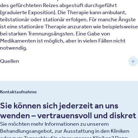
des gefürchteten Reizes abgestuft durchgeführt
(graduierte Exposition). Die Therapie kann ambulant,
teilstationär oder stationär erfolgen. Für manche Ängste
ist eine stationäre Therapie anzuraten wie beispielsweise
bei starken Trennungsängsten. Eine Gabe von
Medikamenten ist möglich, aber in vielen Fällen nicht
notwendig.
Quellen
Kontaktaufnahme
Sie können sich jederzeit an uns
wenden – vertrauensvoll und diskret
Sie möchten mehr Informationen zu unserem
Behandlungsangebot, zur Ausstattung in den Kliniken