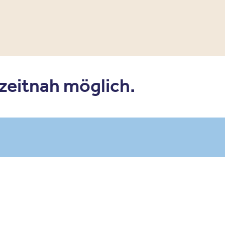
 zeitnah möglich.