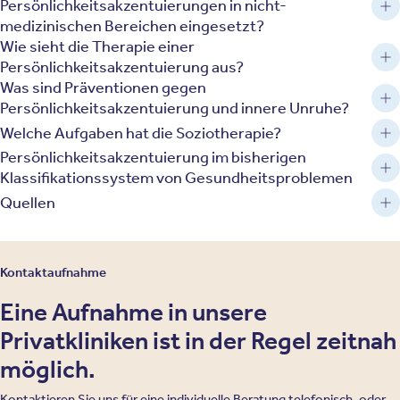
Persönlichkeitsakzentuierungen in nicht-
medizinischen Bereichen eingesetzt?
Wie sieht die Therapie einer
Persönlichkeitsakzentuierung aus?
Was sind Präventionen gegen
Persönlichkeitsakzentuierung und innere Unruhe?
Welche Aufgaben hat die Soziotherapie?
Persönlichkeitsakzentuierung im bisherigen
Klassifikationssystem von Gesundheitsproblemen
Quellen
Kontaktaufnahme
Eine Aufnahme in unsere
Privatkliniken ist in der Regel zeitnah
möglich.
Kontaktieren Sie uns für eine individuelle Beratung telefonisch, oder