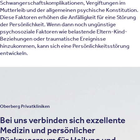
Schwangerschaftskomplikationen, Vergiftungen im
Mutterleib und der allgemeinen psychische Konstitution.
Diese Faktoren erhöhen die Anfälligkeit für eine Störung
der Persönlichkeit. Wenn dann noch ungünstige
psychosoziale Faktoren wie belastende Eltern-Kind-
Beziehungen oder traumatische Ereignisse
hinzukommen, kann sich eine Persönlichkeitsstörung
entwickeln.
Persönlichkeitsakzentuierung nach Karl Leonhard
Schutzmechanismus der Psyche
Oberberg Privatkliniken
Bei uns verbinden sich exzellente
Medizin und persönlicher