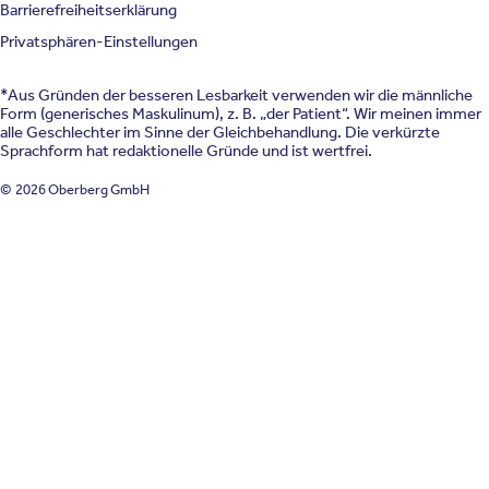
Barrierefreiheitserklärung
Privatsphären-Einstellungen
*Aus Gründen der besseren Lesbarkeit verwenden wir die männliche
Form (generisches Maskulinum), z. B. „der Patient“. Wir meinen immer
alle Geschlechter im Sinne der Gleichbehandlung. Die verkürzte
Sprachform hat redaktionelle Gründe und ist wertfrei.
© 2026 Oberberg GmbH