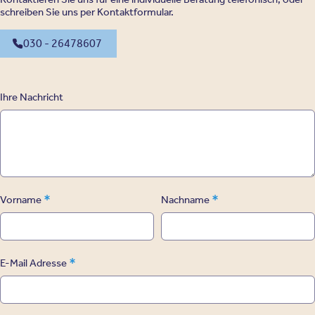
schreiben Sie uns per Kontaktformular.
030 - 26478607
Ihre Nachricht
*
*
Vorname
Nachname
*
E-Mail Adresse