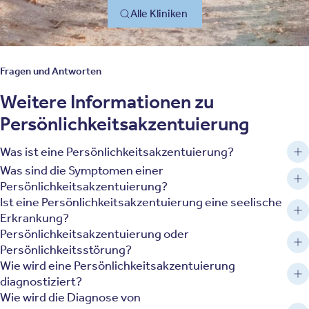
Alle Kliniken
Fragen und Antworten
Weitere Informationen zu
Persönlichkeitsakzentuierung
Was ist eine Persönlichkeitsakzentuierung?
Was sind die Symptomen einer
Persönlichkeitsakzentuierung?
Ist eine Persönlichkeitsakzentuierung eine seelische
Erkrankung?
Persönlichkeitsakzentuierung oder
Persönlichkeitsstörung?
Wie wird eine Persönlichkeitsakzentuierung
diagnostiziert?
Wie wird die Diagnose von