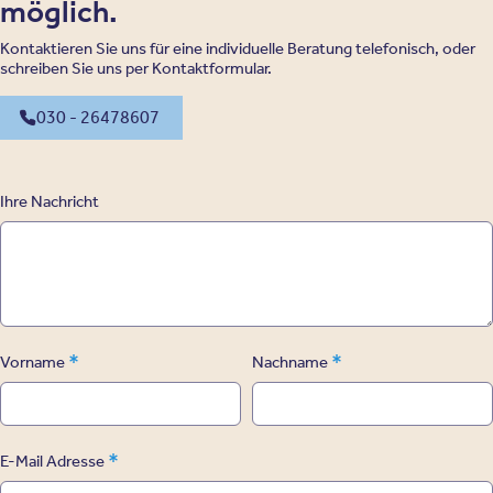
möglich.
Kontaktieren Sie uns für eine individuelle Beratung telefonisch, oder
schreiben Sie uns per Kontaktformular.
030 - 26478607
Ihre Nachricht
*
*
Vorname
Nachname
*
E-Mail Adresse