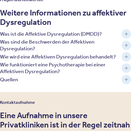
Weitere Informationen zu affektiver
Dysregulation
Was ist die Affektive Dysregulation (DMDD)?
Was sind die Beschwerden der Affektiven
Dysregulation?
Wie wird eine Affektiven Dysregulation behandelt?
Wie funktioniert eine Psychotherapie bei einer
Affektiven Dysregulation?
Quellen
Kontaktaufnahme
Eine Aufnahme in unsere
Privatkliniken ist in der Regel zeitnah