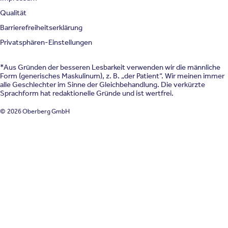
Qualität
Barrierefreiheitserklärung
Privatsphären-Einstellungen
*Aus Gründen der besseren Lesbarkeit verwenden wir die männliche
Form (generisches Maskulinum), z. B. „der Patient“. Wir meinen immer
alle Geschlechter im Sinne der Gleichbehandlung. Die verkürzte
Sprachform hat redaktionelle Gründe und ist wertfrei.
© 2026 Oberberg GmbH