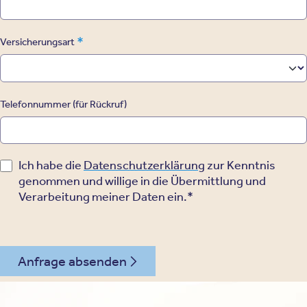
*
Versicherungsart
Telefonnummer (für Rückruf)
Ich habe die
Datenschutzerklärung
zur Kenntnis
genommen und willige in die Übermittlung und
Verarbeitung meiner Daten ein.*
Anfrage absenden