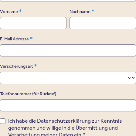
*
*
Vorname
Nachname
*
E-Mail Adresse
*
Versicherungsart
Telefonnummer (für Rückruf)
Ich habe die
Datenschutzerklärung
zur Kenntnis
genommen und willige in die Übermittlung und
Verarbeitung meiner Daten ein.*