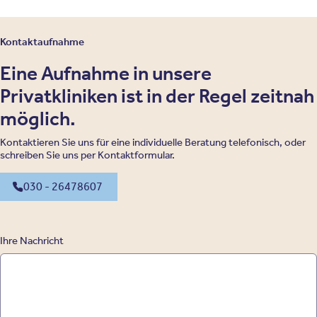
Kontaktaufnahme
Eine Aufnahme in unsere
Privatkliniken ist in der Regel zeitnah
möglich.
Kontaktieren Sie uns für eine individuelle Beratung telefonisch, oder
schreiben Sie uns per Kontaktformular.
030 - 26478607
Ihre Nachricht