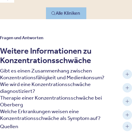
Nächste Klinik
Alle Kliniken
Fragen und Antworten
Weitere Informationen zu
Konzentrationsschwäche
Gibt es einen Zusammenhang zwischen
Konzentrationsfähigkeit und Medienkonsum?
Wie wird eine Konzentrationsschwäche
diagnostiziert?
Therapie einer Konzentrationsschwäche bei
Oberberg
Welche Erkrankungen weisen eine
Konzentrationsschwäche als Symptom auf?
Quellen