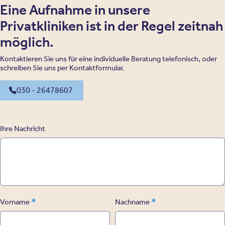
Eine Aufnahme in unsere
Privatkliniken ist in der Regel zeitnah
möglich.
Kontaktieren Sie uns für eine individuelle Beratung telefonisch, oder
schreiben Sie uns per Kontaktformular.
030 - 26478607
Ihre Nachricht
*
*
Vorname
Nachname