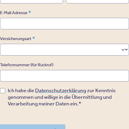
*
E-Mail Adresse
*
Versicherungsart
Telefonnummer (für Rückruf)
Ich habe die
Datenschutzerklärung
zur Kenntnis
genommen und willige in die Übermittlung und
Verarbeitung meiner Daten ein.*