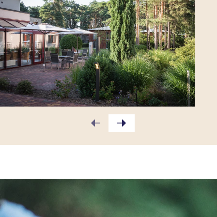
Unsere Philosophie
Unser Ziel ist, dass sich Menschen mit