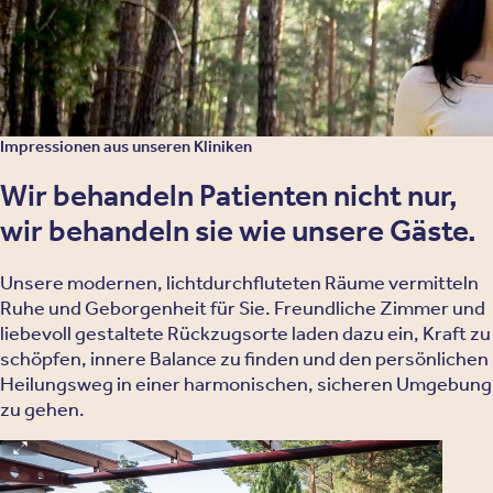
Unsere Therapien
Impressionen aus unseren Kliniken
Wir behandeln Patienten nicht nur,
wir behandeln sie wie unsere Gäste.
Unsere modernen, lichtdurchfluteten Räume vermitteln
Ruhe und Geborgenheit für Sie. Freundliche Zimmer und
liebevoll gestaltete Rückzugsorte laden dazu ein, Kraft zu
schöpfen, innere Balance zu finden und den persönlichen
Heilungsweg in einer harmonischen, sicheren Umgebung
zu gehen.