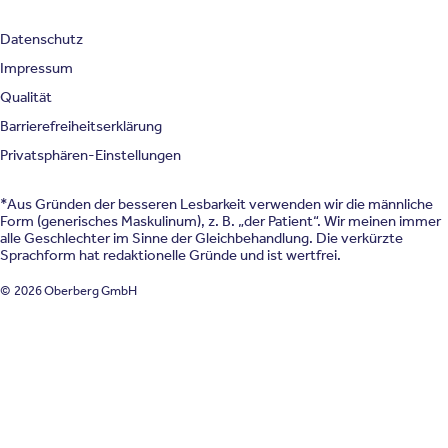
Datenschutz
Impressum
Qualität
Barrierefreiheitserklärung
Privatsphären-Einstellungen
*Aus Gründen der besseren Lesbarkeit verwenden wir die männliche
Form (generisches Maskulinum), z. B. „der Patient“. Wir meinen immer
alle Geschlechter im Sinne der Gleichbehandlung. Die verkürzte
Sprachform hat redaktionelle Gründe und ist wertfrei.
© 2026 Oberberg GmbH