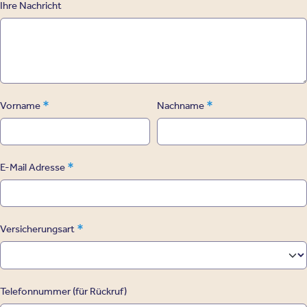
Ihre Nachricht
*
*
Vorname
Nachname
*
E-Mail Adresse
*
Versicherungsart
Telefonnummer (für Rückruf)