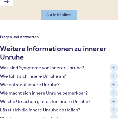
Nächste Klinik
Alle Kliniken
Fragen und Antworten
Weitere Informationen zu innerer
Unruhe
Was sind Symptome von innerer Unruhe?
Wie fühlt sich innere Unruhe an?
Wie entsteht innere Unruhe?
Wie macht sich innere Unruhe bemerkbar?
Welche Ursachen gibt es für innere Unruhe?
Lässt sich die innere Unruhe abstellen?