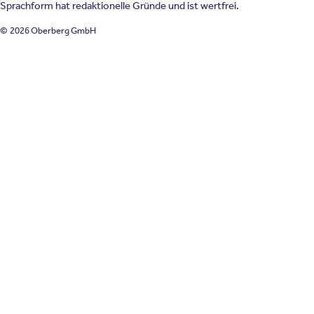
Sprachform hat redaktionelle Gründe und ist wertfrei.
© 2026 Oberberg GmbH