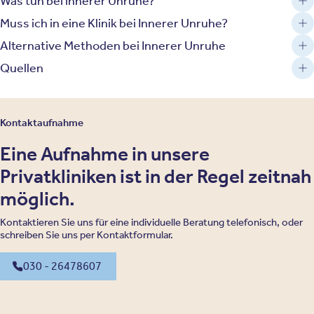
Was tun bei innerer Unruhe?
Muss ich in eine Klinik bei Innerer Unruhe?
Alternative Methoden bei Innerer Unruhe
Quellen
Kontaktaufnahme
Eine Aufnahme in unsere
Privatkliniken ist in der Regel zeitnah
möglich.
Kontaktieren Sie uns für eine individuelle Beratung telefonisch, oder
schreiben Sie uns per Kontaktformular.
030 - 26478607