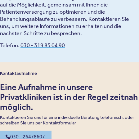
auf die Möglichkeit, gemeinsam mit Ihnen die
Patientenversorgung zu optimieren und die
Behandlungsabläufe zu verbessern. Kontaktieren Sie
uns, um weitere Informationen zu erhalten und die
nächsten Schritte zu besprechen.
Telefon:
030 - 319 85 04 90
Kontaktaufnahme
Eine Aufnahme in unsere
Privatkliniken ist in der Regel zeitnah
möglich.
Kontaktieren Sie uns für eine individuelle Beratung telefonisch, oder
schreiben Sie uns per Kontaktformular.
030 - 26478607