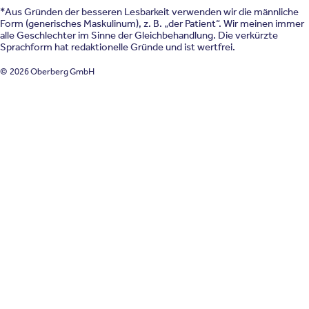
*Aus Gründen der besseren Lesbarkeit verwenden wir die männliche
Form (generisches Maskulinum), z. B. „der Patient“. Wir meinen immer
alle Geschlechter im Sinne der Gleichbehandlung. Die verkürzte
Sprachform hat redaktionelle Gründe und ist wertfrei.
© 2026 Oberberg GmbH