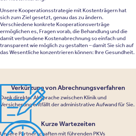
Unsere Kooperationsstrategie mit Kostenträgern hat
sich zum Ziel gesetzt, genau das zu ändern.
Verschiedene konkrete Kooperationsverträge
ermöglichen es, Fragen vorab, die Behandlung und die
damit verbundene Kostenabrechnung so einfach und
transparent wie möglich zu gestalten – damit Sie sich auf
das Wesentliche konzentrieren können: Ihre Gesundheit.
Verkürzung von Abrechnungsverfahren
Dank direkter Absprache zwischen Klinik und
Versicherung entfällt der administrative Aufwand für Sie.
Kurze Wartezeiten
Unsere Partnerschaften mit führenden PKVs