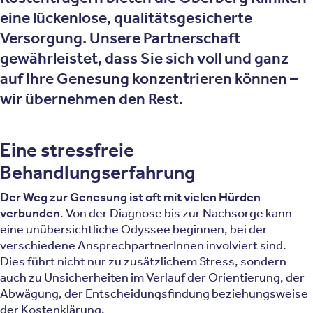
eine lückenlose, qualitätsgesicherte
Versorgung. Unsere Partnerschaft
gewährleistet, dass Sie sich voll und ganz
auf Ihre Genesung konzentrieren können –
wir übernehmen den Rest.
Eine stressfreie
Behandlungserfahrung
Der Weg zur Genesung ist oft mit vielen Hürden
verbunden
. Von der Diagnose bis zur Nachsorge kann
eine unübersichtliche Odyssee beginnen, bei der
verschiedene AnsprechpartnerInnen involviert sind.
Dies führt nicht nur zu zusätzlichem Stress, sondern
auch zu Unsicherheiten im Verlauf der Orientierung, der
Abwägung, der Entscheidungsfindung beziehungsweise
der Kostenklärung.