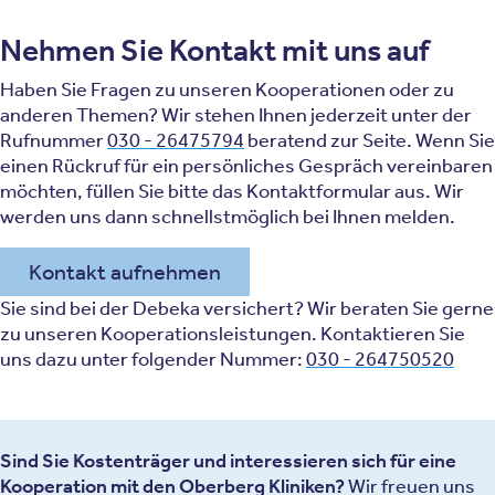
Nehmen Sie Kontakt mit uns auf
Haben Sie Fragen zu unseren Kooperationen oder zu
anderen Themen? Wir stehen Ihnen jederzeit unter der
Rufnummer
030 - 26475794
beratend zur Seite. Wenn Sie
einen Rückruf für ein persönliches Gespräch vereinbaren
möchten, füllen Sie bitte das Kontaktformular aus. Wir
werden uns dann schnellstmöglich bei Ihnen melden.
Kontakt aufnehmen
Sie sind bei der Debeka versichert? Wir beraten Sie gerne
zu unseren Kooperationsleistungen. Kontaktieren Sie
uns dazu unter folgender Nummer:
030 - 264750520
Sind Sie Kostenträger und interessieren sich für eine
Kooperation mit den Oberberg Kliniken?
Wir freuen uns