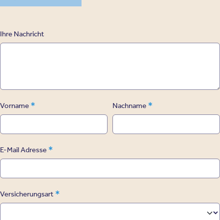
Ihre Nachricht
*
*
Vorname
Nachname
*
E-Mail Adresse
*
Versicherungsart