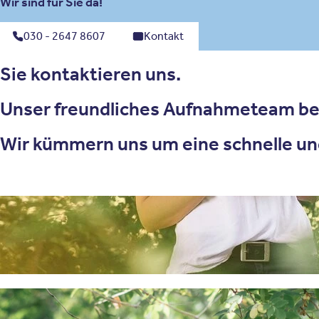
Wir sind für Sie da!
030 - 2647 8607
Kontakt
Sie kontaktieren uns.
Unser freundliches Aufnahmeteam ber
Wir kümmern uns um eine schnelle un