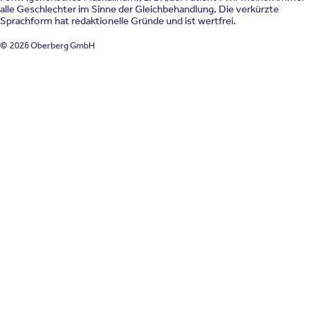
alle Geschlechter im Sinne der Gleichbehandlung. Die verkürzte
Sprachform hat redaktionelle Gründe und ist wertfrei.
© 2026 Oberberg GmbH