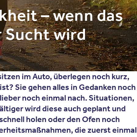
kheit – wenn das
r Sucht wird
sitzen im Auto, überlegen noch kurz,
 ist? Sie gehen alles in Gedanken noch
 lieber noch einmal nach. Situationen,
fältiger wird diese auch geplant und
schnell holen oder den Ofen noch
herheitsmaßnahmen, die zuerst einmal