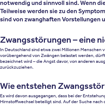
notwendig und sinnvoll sind. Wenn d
Teilweise werden sie zu den Symptom
sind von zwanghaften Vorstellungen 
Zwangsstörungen – eine ni
In Deutschland sind etwa zwei Millionen Menschen v
vorübergehend von Zwängen belastet werden, dürfte
bezeichnet wird – die Angst davor, von anderen ausg
zurückzuziehen.
Wie entstehen Zwangsstö
Es wird davon ausgegangen, dass bei der Entstehu
Hirnstoffwechsel beteiligt sind. Auf der Suche na