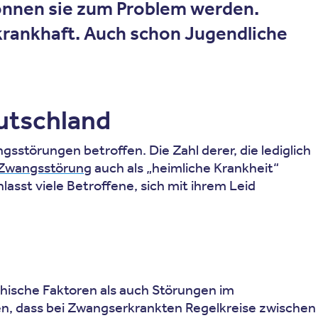
önnen sie zum Problem werden.
rankhaft. Auch schon Jugendliche
eutschland
störungen betroffen. Die Zahl derer, die lediglich
Zwangsstörung
auch als „heimliche Krankheit“
sst viele Betroffene, sich mit ihrem Leid
hische Faktoren als auch Störungen im
en, dass bei Zwangserkrankten Regelkreise zwischen