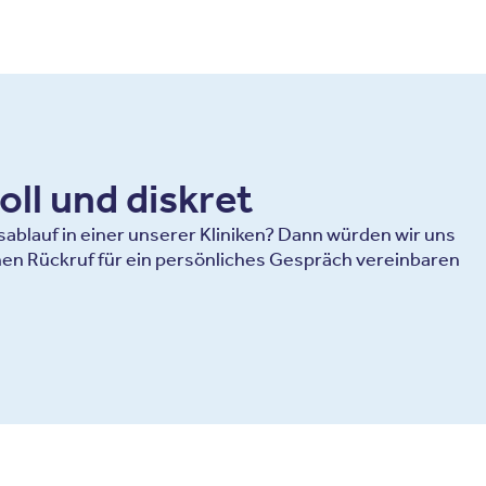
oll und diskret
blauf in einer unserer Kliniken? Dann würden wir uns
en Rückruf für ein persönliches Gespräch vereinbaren