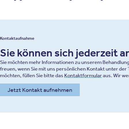
Kontaktaufnahme
Sie können sich jederzeit 
Sie möchten mehr Informationen zu unserem Behandlungsa
freuen, wenn Sie mit uns persönlichen Kontakt unter de
möchten, füllen Sie bitte das
Kontaktformular
aus. Wir we
Jetzt Kontakt aufnehmen