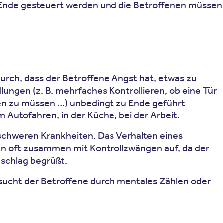
 Ende gesteuert werden und die Betroffenen müssen
urch, dass der Betroffene Angst hat, etwas zu
ngen (z. B. mehrfaches Kontrollieren, ob eine Tür
lten zu müssen …) unbedingt zu Ende geführt
 Autofahren, in der Küche, bei der Arbeit.
schweren Krankheiten. Das Verhalten eines
n oft zusammen mit Kontrollzwängen auf, da der
dschlag begrüßt.
sucht der Betroffene durch mentales Zählen oder