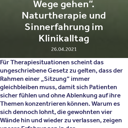
Wege gehen“.
Naturtherapie und
Sinnerfahrung im
Klinikalltag
26.04.2021
Für Therapiesituationen scheint das
ungeschriebene Gesetz zu gelten, dass der
Rahmen einer „Sitzung“ immer
gleichbleiben muss, damit sich Patienten
sicher fühlen und ohne Ablenkung auf ihre
Themen konzentrieren können. Warum es
sich dennoch lohnt, die gewohnten vier
Wände hin und wieder zu verlassen, zeigen