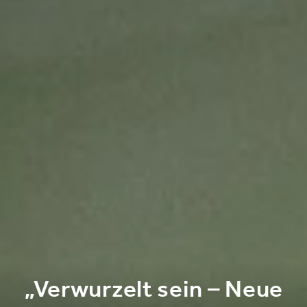
„Verwurzelt sein – Neue