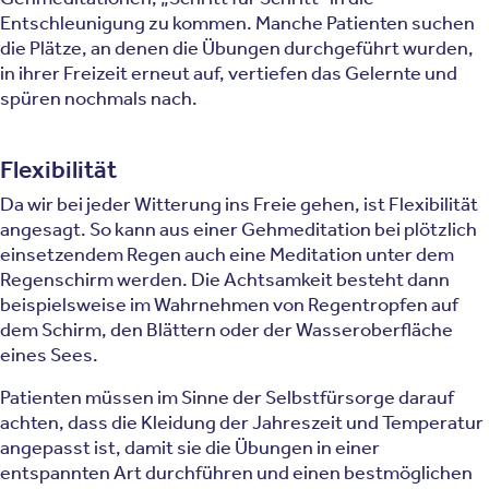
Entschleunigung zu kommen. Manche Patienten suchen
die Plätze, an denen die Übungen durchgeführt wurden,
in ihrer Freizeit erneut auf, vertiefen das Gelernte und
spüren nochmals nach.
Flexibilität
Da wir bei jeder Witterung ins Freie gehen, ist Flexibilität
angesagt. So kann aus einer Gehmeditation bei plötzlich
einsetzendem Regen auch eine Meditation unter dem
Regenschirm werden. Die Achtsamkeit besteht dann
beispielsweise im Wahrnehmen von Regentropfen auf
dem Schirm, den Blättern oder der Wasseroberfläche
eines Sees.
Patienten müssen im Sinne der Selbstfürsorge darauf
achten, dass die Kleidung der Jahreszeit und Temperatur
angepasst ist, damit sie die Übungen in einer
entspannten Art durchführen und einen bestmöglichen