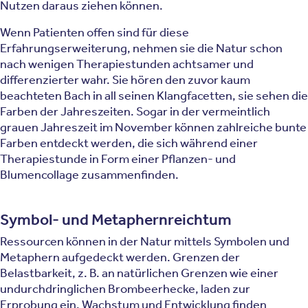
Nutzen daraus ziehen können.
Wenn Patienten offen sind für diese
Erfahrungserweiterung, nehmen sie die Natur schon
nach wenigen Therapiestunden achtsamer und
differenzierter wahr. Sie hören den zuvor kaum
beachteten Bach in all seinen Klangfacetten, sie sehen die
Farben der Jahreszeiten. Sogar in der vermeintlich
grauen Jahreszeit im November können zahlreiche bunte
Farben entdeckt werden, die sich während einer
Therapiestunde in Form einer Pflanzen- und
Blumencollage zusammenfinden.
Symbol- und Metaphernreichtum
Ressourcen können in der Natur mittels Symbolen und
Metaphern aufgedeckt werden. Grenzen der
Belastbarkeit, z. B. an natürlichen Grenzen wie einer
undurchdringlichen Brombeerhecke, laden zur
Erprobung ein. Wachstum und Entwicklung finden