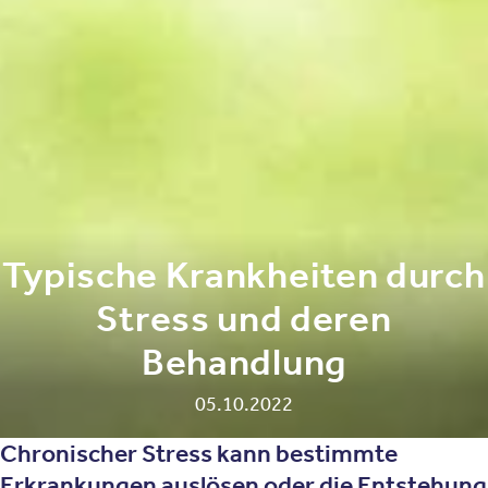
Typische Krankheiten durch
Stress und deren
Behandlung
05.10.2022
Chronischer Stress kann bestimmte
Erkrankungen auslösen oder die Entstehung