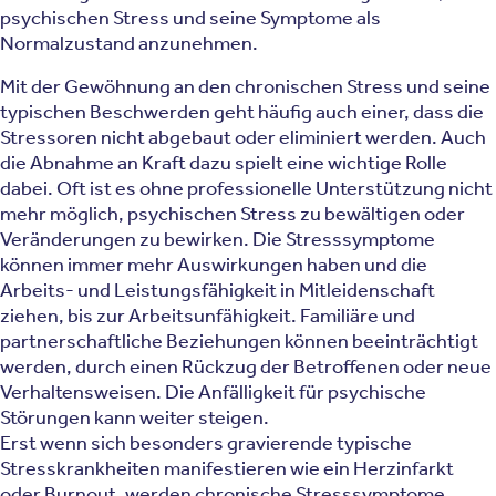
psychischen Stress und seine Symptome als
Normalzustand anzunehmen.
Mit der Gewöhnung an den chronischen Stress und seine
typischen Beschwerden geht häufig auch einer, dass die
Stressoren nicht abgebaut oder eliminiert werden. Auch
die Abnahme an Kraft dazu spielt eine wichtige Rolle
dabei. Oft ist es ohne professionelle Unterstützung nicht
mehr möglich, psychischen Stress zu bewältigen oder
Veränderungen zu bewirken. Die Stresssymptome
können immer mehr Auswirkungen haben und die
Arbeits- und Leistungsfähigkeit in Mitleidenschaft
ziehen, bis zur Arbeitsunfähigkeit. Familiäre und
partnerschaftliche Beziehungen können beeinträchtigt
werden, durch einen Rückzug der Betroffenen oder neue
Verhaltensweisen. Die Anfälligkeit für psychische
Störungen kann weiter steigen.
Erst wenn sich besonders gravierende typische
Stresskrankheiten manifestieren wie ein Herzinfarkt
oder Burnout, werden chronische Stresssymptome