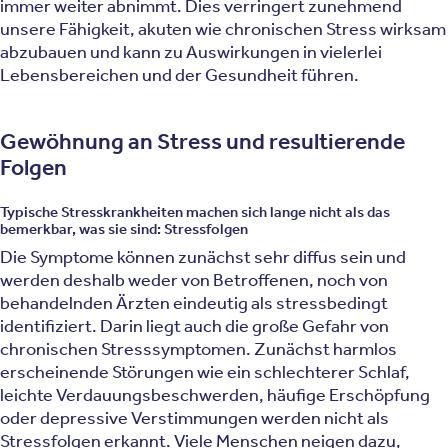
immer weiter abnimmt. Dies verringert zunehmend
unsere Fähigkeit, akuten wie chronischen Stress wirksam
abzubauen und kann zu Auswirkungen in vielerlei
Lebensbereichen und der Gesundheit führen.
Gewöhnung an Stress und resultierende
Folgen
Typische Stresskrankheiten machen sich lange nicht als das
bemerkbar, was sie sind: Stressfolgen
Die Symptome können zunächst sehr diffus sein und
werden deshalb weder von Betroffenen, noch von
behandelnden Ärzten eindeutig als stressbedingt
identifiziert. Darin liegt auch die große Gefahr von
chronischen Stresssymptomen. Zunächst harmlos
erscheinende Störungen wie ein schlechterer Schlaf,
leichte Verdauungsbeschwerden, häufige Erschöpfung
oder depressive Verstimmungen werden nicht als
Stressfolgen erkannt. Viele Menschen neigen dazu,