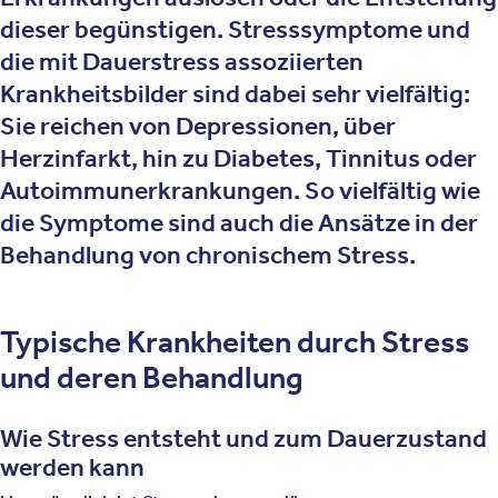
dieser begünstigen. Stresssymptome und
die mit Dauerstress assoziierten
Krankheitsbilder sind dabei sehr vielfältig:
Sie reichen von Depressionen, über
Herzinfarkt, hin zu Diabetes, Tinnitus oder
Autoimmunerkrankungen. So vielfältig wie
die Symptome sind auch die Ansätze in der
Behandlung von chronischem Stress.
Typische Krankheiten durch Stress
und deren Behandlung
Wie Stress entsteht und zum Dauerzustand
werden kann