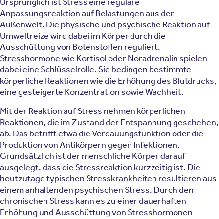
Ursprünglich ist Stress eine reguläre
Anpassungsreaktion auf Belastungen aus der
Außenwelt. Die physische und psychische Reaktion auf
Umweltreize wird dabei im Körper durch die
Ausschüttung von Botenstoffen reguliert.
Stresshormone wie Kortisol oder Noradrenalin spielen
dabei eine Schlüsselrolle. Sie bedingen bestimmte
körperliche Reaktionen wie die Erhöhung des Blutdrucks,
eine gesteigerte Konzentration sowie Wachheit.
Mit der Reaktion auf Stress nehmen körperlichen
Reaktionen, die im Zustand der Entspannung geschehen,
ab. Das betrifft etwa die Verdauungsfunktion oder die
Produktion von Antikörpern gegen Infektionen.
Grundsätzlich ist der menschliche Körper darauf
ausgelegt, dass die Stressreaktion kurzzeitig ist. Die
heutzutage typischen Stresskrankheiten resultieren aus
einem anhaltenden psychischen Stress. Durch den
chronischen Stress kann es zu einer dauerhaften
Erhöhung und Ausschüttung von Stresshormonen