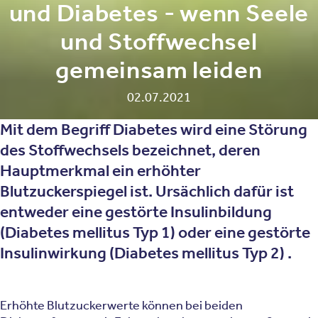
und Diabetes - wenn Seele
und Stoffwechsel
gemeinsam leiden
02.07.2021
Mit dem Begriff Diabetes wird eine Störung
des Stoffwechsels bezeichnet, deren
Hauptmerkmal ein erhöhter
Blutzuckerspiegel ist. Ursächlich dafür ist
entweder eine gestörte Insulinbildung
(Diabetes mellitus Typ 1) oder eine gestörte
Insulinwirkung (Diabetes mellitus Typ 2) .
Erhöhte Blutzuckerwerte können bei beiden