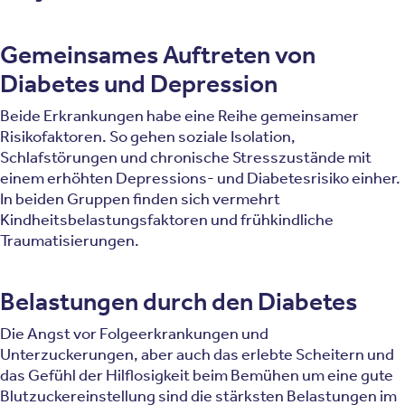
Gemeinsames Auftreten von
Diabetes und Depression
Beide Erkrankungen habe eine Reihe gemeinsamer
Risikofaktoren. So gehen soziale Isolation,
Schlafstörungen und chronische Stresszustände mit
einem erhöhten Depressions- und Diabetesrisiko einher.
In beiden Gruppen finden sich vermehrt
Kindheitsbelastungsfaktoren und frühkindliche
Traumatisierungen.
Belastungen durch den Diabetes
Die Angst vor Folgeerkrankungen und
Unterzuckerungen, aber auch das erlebte Scheitern und
das Gefühl der Hilflosigkeit beim Bemühen um eine gute
Blutzuckereinstellung sind die stärksten Belastungen im