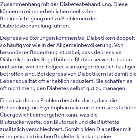
Zusammenhang mit der Diabetesbehandlung. Diese
können zu einer erheblichen seelischen
Beeinträchtigung und zu Problemen der
Diabetesbehandlung führen.
Depressive Störungen kommen bei Diabetikern doppelt
so häufig vor wie in der Allgemeinbevölkerung. Von
besonderer Bedeutung ist dabei, dass depressive
Diabetiker in der Regel höhere Blutzuckerwerte haben
und somit von den Folgeerkrankungen deutlich häufiger
betroffen sind. Bei depressiven Diabetikern ist damit die
Lebensqualität oft erheblich reduziert. Sie schaffen es
oft nicht mehr, den Diabetes selbst gut zu managen.
Ein zusätzliches Problem besteht darin, dass die
Behandlung mit Psychopharmaka mit einem verstärkten
Übergewicht einhergehen kann, was die
Blutzuckerwerte, den Blutdruck und die Blutfette
zusätzlich verschlechtert. Somit bilden Diabetiker mit
einer psychiatrischen Begleiterkrankung eine