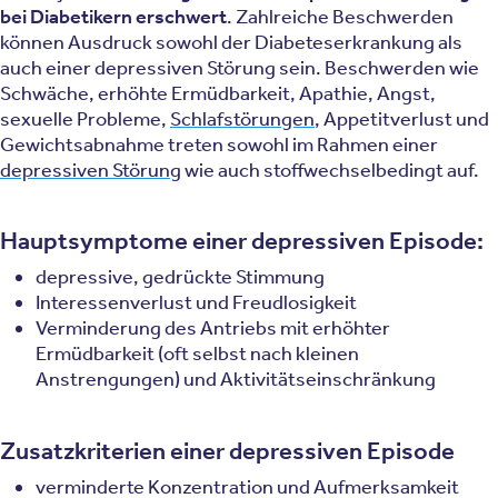
bei Diabetikern erschwert
. Zahlreiche Beschwerden
können Ausdruck sowohl der Diabeteserkrankung als
auch einer depressiven Störung sein. Beschwerden wie
Schwäche, erhöhte Ermüdbarkeit, Apathie, Angst,
sexuelle Probleme,
Schlafstörungen
, Appetitverlust und
Gewichtsabnahme treten sowohl im Rahmen einer
depressiven Störung
wie auch stoffwechselbedingt auf.
Hauptsymptome einer depressiven Episode:
depressive, gedrückte Stimmung
Interessenverlust und Freudlosigkeit
Verminderung des Antriebs mit erhöhter
Ermüdbarkeit (oft selbst nach kleinen
Anstrengungen) und Aktivitätseinschränkung
Zusatzkriterien einer depressiven Episode
verminderte Konzentration und Aufmerksamkeit