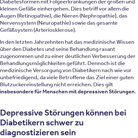
Diabetesformen mit Folgeerkrankungen der großen und
kleinen Gefäße einhergehen. Dies betriff vor allem die
Augen (Retinopathie), die Nieren (Nephropathie), das
Nervensystem (Neuropathie) sowie das gesamte
Gefäßsystem (Arteriosklerose).
In den letzten Jahrzehnten hat das medizinische Wissen
über den Diabetes und seine Behandlung rasant
zugenommen und zu einer deutlichen Verbesserung der
Behandlungsmöglichkeiten geführt. Dennoch ist die
medizinische Versorgung von Diabetikern nach wie vor
unbefriedigend, da viele Betroffene das Ziel einer guten
Blutzuckereinstellung nicht erreichen. Dies gilt
insbesondere für Menschen mit depressiven Störungen
.
Depressive Störungen können bei
Diabetikern schwer zu
diagnostizieren sein