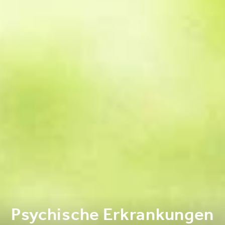
Psychische Erkrankungen