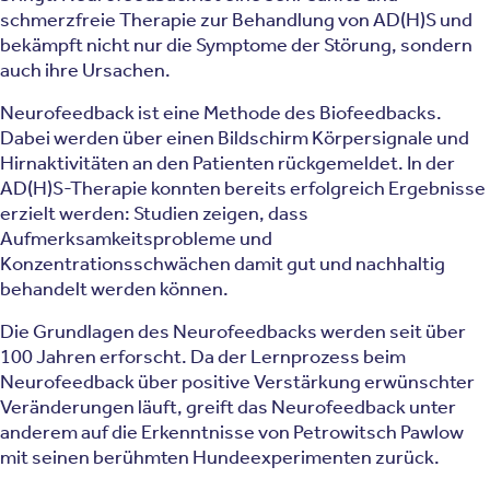
schmerzfreie Therapie zur Behandlung von AD(H)S und
bekämpft nicht nur die Symptome der Störung, sondern
auch ihre Ursachen.
Neurofeedback ist eine Methode des Biofeedbacks.
Dabei werden über einen Bildschirm Körpersignale und
Hirnaktivitäten an den Patienten rückgemeldet. In der
AD(H)S-Therapie konnten bereits erfolgreich Ergebnisse
erzielt werden: Studien zeigen, dass
Aufmerksamkeitsprobleme und
Konzentrationsschwächen damit gut und nachhaltig
behandelt werden können.
Die Grundlagen des Neurofeedbacks werden seit über
100 Jahren erforscht. Da der Lernprozess beim
Neurofeedback über positive Verstärkung erwünschter
Veränderungen läuft, greift das Neurofeedback unter
anderem auf die Erkenntnisse von Petrowitsch Pawlow
mit seinen berühmten Hundeexperimenten zurück.