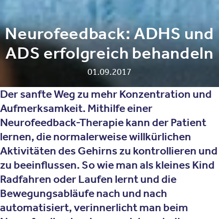
Neurofeedback: ADHS und
ADS erfolgreich behandeln
01.09.2017
Der sanfte Weg zu mehr Konzentration und
Aufmerksamkeit. Mithilfe einer
Neurofeedback-Therapie kann der Patient
lernen, die normalerweise willkürlichen
Aktivitäten des Gehirns zu kontrollieren und
zu beeinflussen. So wie man als kleines Kind
Radfahren oder Laufen lernt und die
Bewegungsabläufe nach und nach
automatisiert, verinnerlicht man beim