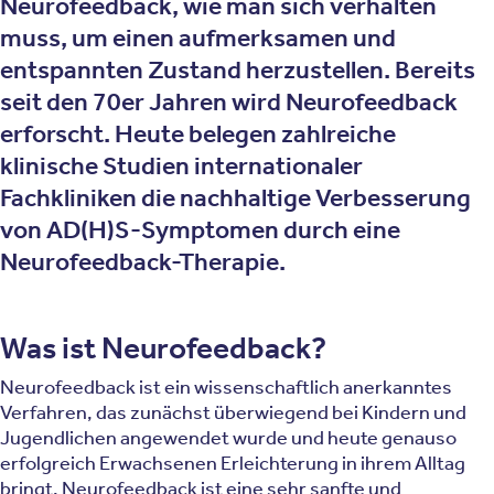
Neurofeedback, wie man sich verhalten
muss, um einen aufmerksamen und
entspannten Zustand herzustellen. Bereits
seit den 70er Jahren wird Neurofeedback
erforscht. Heute belegen zahlreiche
klinische Studien internationaler
Fachkliniken die nachhaltige Verbesserung
von AD(H)S-Symptomen durch eine
Neurofeedback-Therapie.
Was ist Neurofeedback?
Neurofeedback ist ein wissenschaftlich anerkanntes
Verfahren, das zunächst überwiegend bei Kindern und
Jugendlichen angewendet wurde und heute genauso
erfolgreich Erwachsenen Erleichterung in ihrem Alltag
bringt. Neurofeedback ist eine sehr sanfte und