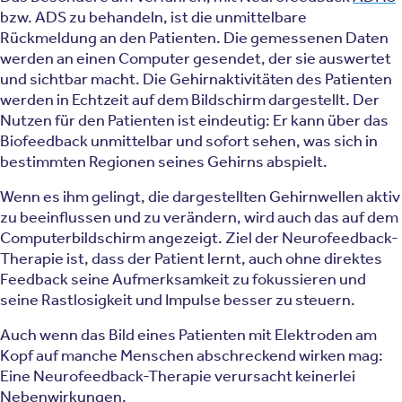
bzw. ADS zu behandeln, ist die unmittelbare
Rückmeldung an den Patienten. Die gemessenen Daten
werden an einen Computer gesendet, der sie auswertet
und sichtbar macht. Die Gehirnaktivitäten des Patienten
werden in Echtzeit auf dem Bildschirm dargestellt. Der
Nutzen für den Patienten ist eindeutig: Er kann über das
Biofeedback unmittelbar und sofort sehen, was sich in
bestimmten Regionen seines Gehirns abspielt.
Wenn es ihm gelingt, die dargestellten Gehirnwellen aktiv
zu beeinflussen und zu verändern, wird auch das auf dem
Computerbildschirm angezeigt. Ziel der Neurofeedback-
Therapie ist, dass der Patient lernt, auch ohne direktes
Feedback seine Aufmerksamkeit zu fokussieren und
seine Rastlosigkeit und Impulse besser zu steuern.
Auch wenn das Bild eines Patienten mit Elektroden am
Kopf auf manche Menschen abschreckend wirken mag:
Eine Neurofeedback-Therapie verursacht keinerlei
Nebenwirkungen.