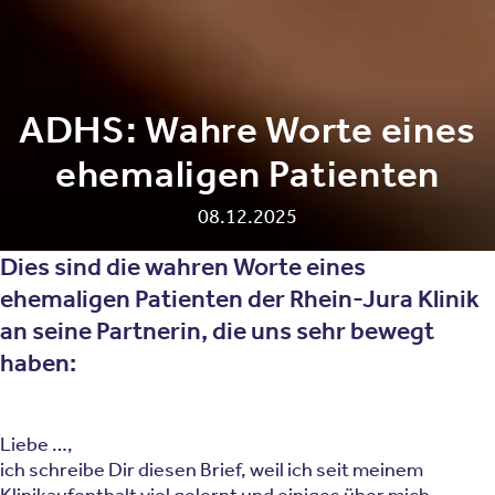
ADHS: Wahre Worte eines
ehemaligen Patienten
08.12.2025
Dies sind die wahren Worte eines
ehemaligen Patienten der Rhein-Jura Klinik
an seine Partnerin, die uns sehr bewegt
haben:
Liebe …,
ich schreibe Dir diesen Brief, weil ich seit meinem