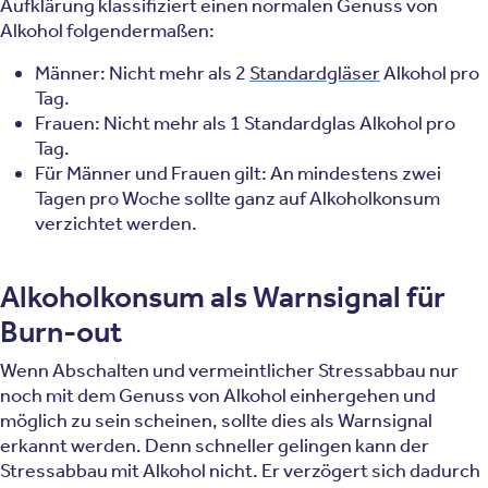
Aufklärung klassifiziert einen normalen Genuss von
Alkohol folgendermaßen:
Männer: Nicht mehr als 2
Standardgläser
Alkohol pro
Tag.
Frauen: Nicht mehr als 1 Standardglas Alkohol pro
Tag.
Für Männer und Frauen gilt: An mindestens zwei
Tagen pro Woche sollte ganz auf Alkoholkonsum
verzichtet werden.
Alkoholkonsum als Warnsignal für
Burn-out
Wenn Abschalten und vermeintlicher Stressabbau nur
noch mit dem Genuss von Alkohol einhergehen und
möglich zu sein scheinen, sollte dies als Warnsignal
erkannt werden. Denn schneller gelingen kann der
Stressabbau mit Alkohol nicht. Er verzögert sich dadurch