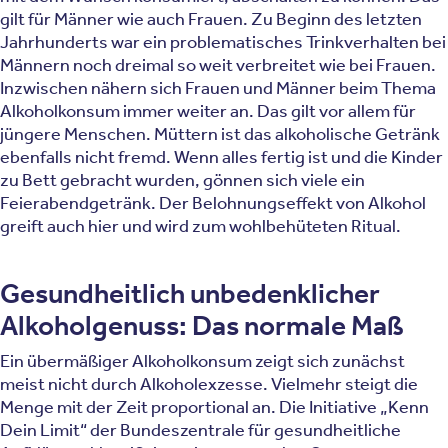
gilt für Männer wie auch Frauen. Zu Beginn des letzten
Jahrhunderts war ein problematisches Trinkverhalten bei
Männern noch dreimal so weit verbreitet wie bei Frauen.
Inzwischen nähern sich Frauen und Männer beim Thema
Alkoholkonsum immer weiter an. Das gilt vor allem für
jüngere Menschen. Müttern ist das alkoholische Getränk
ebenfalls nicht fremd. Wenn alles fertig ist und die Kinder
zu Bett gebracht wurden, gönnen sich viele ein
Feierabendgetränk. Der Belohnungseffekt von Alkohol
greift auch hier und wird zum wohlbehüteten Ritual.
Gesundheitlich unbedenklicher
Alkoholgenuss: Das normale Maß
Ein übermäßiger Alkoholkonsum zeigt sich zunächst
meist nicht durch Alkoholexzesse. Vielmehr steigt die
Menge mit der Zeit proportional an. Die Initiative „Kenn
Dein Limit“ der Bundeszentrale für gesundheitliche