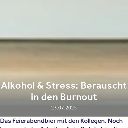
Alkohol & Stress: Berauscht
in den Burnout
23.07.2025
Das Feierabendbier mit den Kollegen. Noch