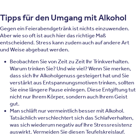
Tipps für den Umgang mit Alkohol
Gegen ein Feierabendgetränk ist nichts einzuwenden.
Aber wie so oft ist auch hier das richtige Maß
entscheidend. Stress kann zudem auch auf andere Art
und Weise abgebaut werden.
Beobachten Sie von Zeit zu Zeit Ihr Trinkverhalten.
Warum trinken Sie? Und wie viel? Wenn Sie merken,
dass sich Ihr Alkoholgenuss gesteigert hat und Sie
verstärkt aus Entspannungsmotiven trinken, sollten
Sie eine längere Pause einlegen. Diese Entgiftung tut
nicht nur Ihrem Körper, sondern auch Ihrem Geist
gut.
Man schläft nur vermeintlich besser mit Alkohol.
Tatsächlich verschlechtert sich das Schlafverhalten,
was sich wiederum negativ auf Ihre Stressresistenz
auswirkt. Vermeiden Sie diesen Teufelskreislauf.