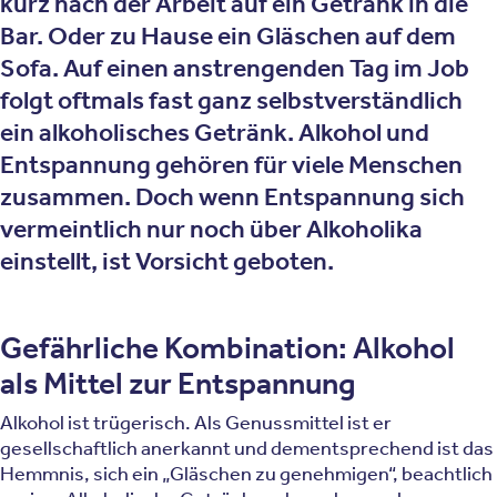
kurz nach der Arbeit auf ein Getränk in die
Bar. Oder zu Hause ein Gläschen auf dem
Sofa. Auf einen anstrengenden Tag im Job
folgt oftmals fast ganz selbstverständlich
ein alkoholisches Getränk. Alkohol und
Entspannung gehören für viele Menschen
zusammen. Doch wenn Entspannung sich
vermeintlich nur noch über Alkoholika
einstellt, ist Vorsicht geboten.
Gefährliche Kombination: Alkohol
als Mittel zur Entspannung
Alkohol ist trügerisch. Als Genussmittel ist er
gesellschaftlich anerkannt und dementsprechend ist das
Hemmnis, sich ein „Gläschen zu genehmigen“, beachtlich