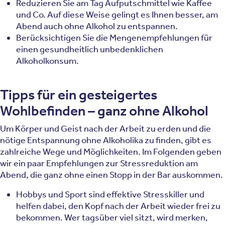
Reduzieren Sie am Tag Aufputschmittel wie Kaffee
und Co. Auf diese Weise gelingt es Ihnen besser, am
Abend auch ohne Alkohol zu entspannen.
Berücksichtigen Sie die Mengenempfehlungen für
einen gesundheitlich unbedenklichen
Alkoholkonsum.
Tipps für ein gesteigertes
Wohlbefinden – ganz ohne Alkohol
Um Körper und Geist nach der Arbeit zu erden und die
nötige Entspannung ohne Alkoholika zu finden, gibt es
zahlreiche Wege und Möglichkeiten. Im Folgenden geben
wir ein paar Empfehlungen zur Stressreduktion am
Abend, die ganz ohne einen Stopp in der Bar auskommen.
Hobbys und Sport sind effektive Stresskiller und
helfen dabei, den Kopf nach der Arbeit wieder frei zu
bekommen. Wer tagsüber viel sitzt, wird merken,